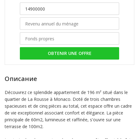
OBTENIR UNE OFFRE
Описание
Découvrez ce splendide appartement de 196 m² situé dans le
quartier de La Rousse à Monaco. Doté de trois chambres
spacieuses et de cinq pièces au total, cet espace offre un cadre
de vie exceptionnel associant confort et élégance. La pièce
principale de 60m2, lumineuse et raffinée, s'ouvre sur une
terrasse de 100m2.