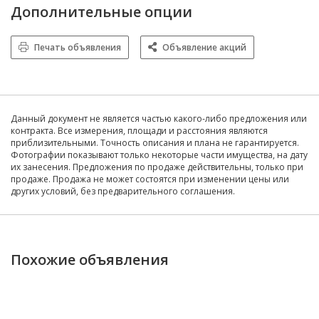
Дополнительные опции
Печать объявления
Объявление акций
Данный документ не является частью какого-либо предложения или
контракта. Все измерения, площади и расстояния являются
приблизительными. Точность описания и плана не гарантируется.
Фотографии показывают только некоторые части имущества, на дату
их занесения. Предложения по продаже действительны, только при
продаже. Продажа не может состоятся при изменении цены или
других условий, без предварительного соглашения.
Похожие объявления