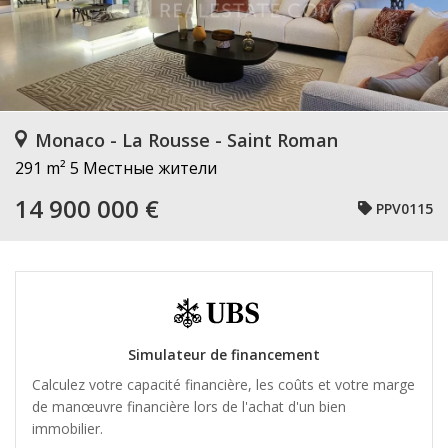
Monaco - La Rousse - Saint Roman
291 m²
5 Местные жители
14 900 000 €
PPV0115
Simulateur de financement
Calculez votre capacité financière, les coûts et votre marge
de manœuvre financière lors de l'achat d'un bien
immobilier.