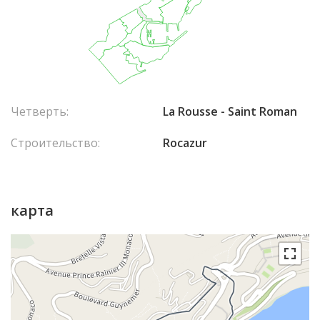
Четверть:
La Rousse - Saint Roman
Строительство:
Rocazur
карта