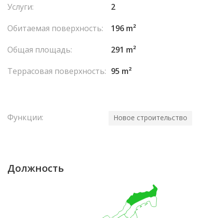
Услуги:
2
Обитаемая поверхность:
196 m²
Общая площадь:
291 m²
Террасовая поверхность:
95 m²
Функции:
Новое строительство
Должность