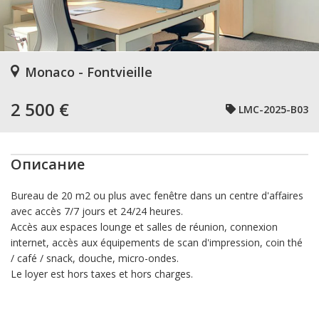
Monaco - Fontvieille
2 500 €
LMC-2025-B03
Описание
Bureau de 20 m2 ou plus avec fenêtre dans un centre d'affaires
avec accès 7/7 jours et 24/24 heures.
Accès aux espaces lounge et salles de réunion, connexion
internet, accès aux équipements de scan d'impression, coin thé
/ café / snack, douche, micro-ondes.
Le loyer est hors taxes et hors charges.