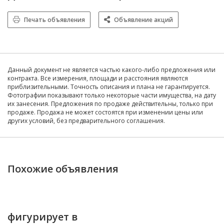
Печать объявления
Объявление акций
Данный документ не является частью какого-либо предложения или
контракта. Все измерения, площади и расстояния являются
приблизительными. Точность описания и плана не гарантируется.
Фотографии показывают только некоторые части имущества, на дату
их занесения. Предложения по продаже действительны, только при
продаже. Продажа не может состоятся при изменении цены или
других условий, без предварительного соглашения.
Похожие объявления
фигурирует в