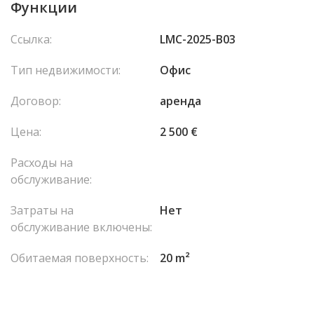
Функции
Ссылка:
LMC-2025-B03
Тип недвижимости:
Офис
Договор:
аренда
Цена:
2 500 €
Расходы на
обслуживание:
Затраты на
Нет
обслуживание включены:
Обитаемая поверхность:
20 m²