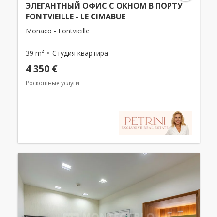
ЭЛЕГАНТНЫЙ ОФИС С ОКНОМ В ПОРТУ
FONTVIEILLE - LE CIMABUE
Monaco - Fontvieille
39 m²
Студия квартира
4 350 €
Роскошные услуги