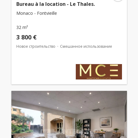
Bureau à la location - Le Thales.
Monaco - Fontvieille
32 m²
3 800 €
Новое строительство
Смешанное использование