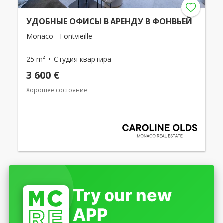
УДОБНЫЕ ОФИСЫ В АРЕНДУ В ФОНВЬЕЙ
Monaco - Fontvieille
25 m²
Студия квартира
3 600 €
Хорошее состояние
Try our new
APP