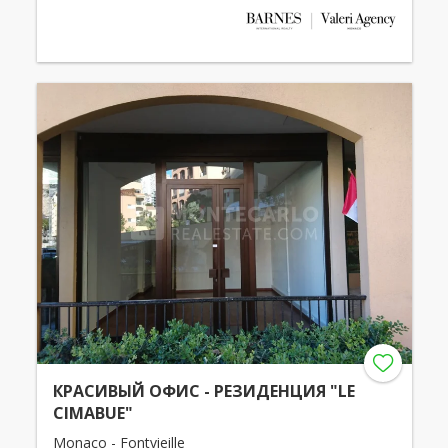
КРАСИВЫЙ ОФИС - РЕЗИДЕНЦИЯ "LE
CIMABUE"
Monaco - Fontvieille