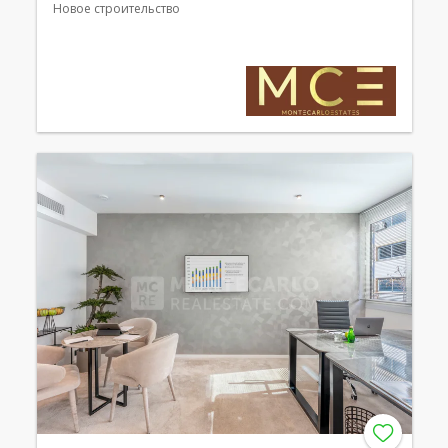
Новое строительство