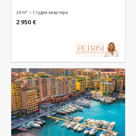
24 m²
Студия квартира
2 950 €