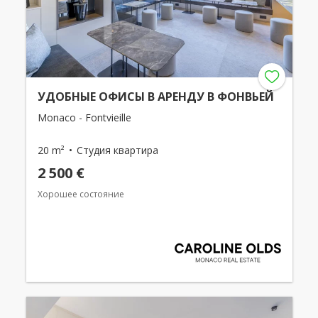
УДОБНЫЕ ОФИСЫ В АРЕНДУ В ФОНВЬЕЙ
Monaco - Fontvieille
20 m²
Студия квартира
2 500 €
Хорошее состояние