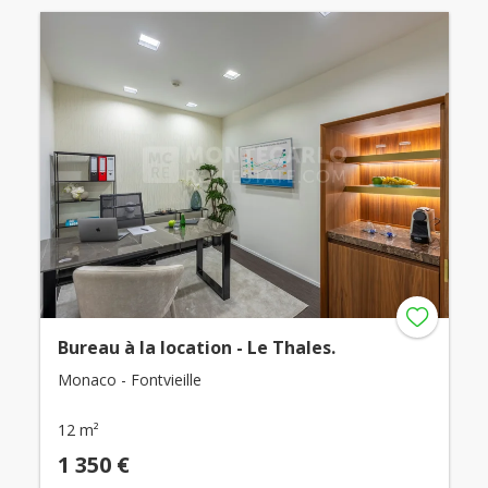
Bureau à la location - Le Thales.
Monaco - Fontvieille
12 m²
1 350 €