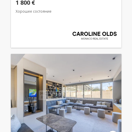
1 800 €
Хорошее состояние