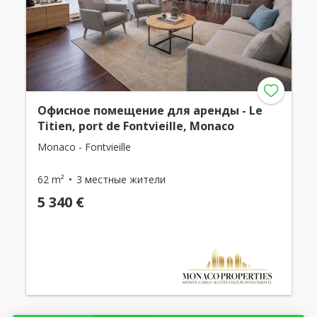
Офисное помещение для аренды - Le
Titien, port de Fontvieille, Monaco
Monaco - Fontvieille
62 m²
3 местные жители
5 340 €