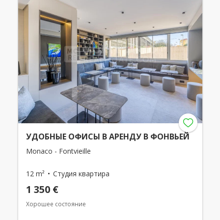
УДОБНЫЕ ОФИСЫ В АРЕНДУ В ФОНВЬЕЙ
Monaco - Fontvieille
12 m²
Студия квартира
1 350 €
Хорошее состояние