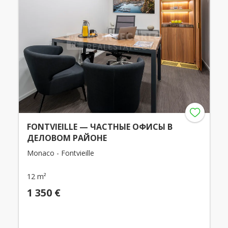
FONTVIEILLE — ЧАСТНЫЕ ОФИСЫ В
ДЕЛОВОМ РАЙОНЕ
Monaco - Fontvieille
12 m²
1 350 €