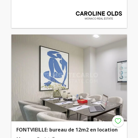
FONTVIEILLE: bureau de 12m2 en location