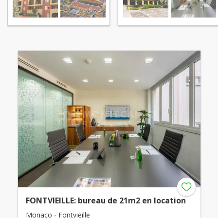
FONTVIEILLE: bureau de 21m2 en location
Monaco - Fontvieille