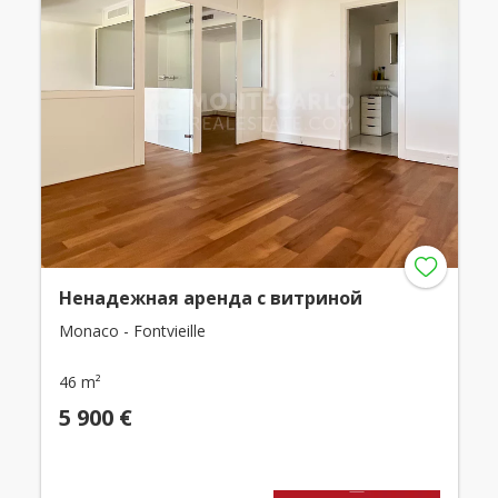
Ненадежная аренда с витриной
Monaco - Fontvieille
46 m²
5 900 €