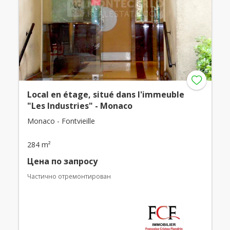
Local en étage, situé dans l'immeuble
"Les Industries" - Monaco
Monaco - Fontvieille
284 m²
Цена по запросу
Частично отремонтирован