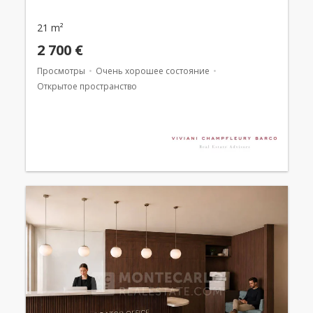
21 m²
2 700 €
Просмотры
Очень хорошее состояние
Открытое пространство