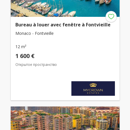
Bureau à louer avec fenêtre à Fontvieille
Monaco - Fontvieille
12 m²
1 600 €
Открытое пространство