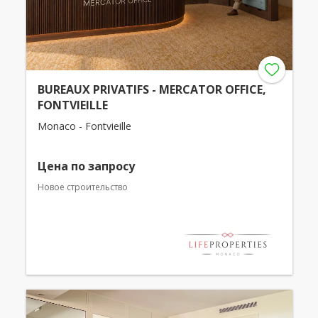
BUREAUX PRIVATIFS - MERCATOR OFFICE,
FONTVIEILLE
Monaco - Fontvieille
Цена по запросу
Новое строительство