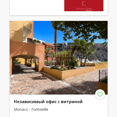
Независимый офис с витриной
Monaco - Fontvieille