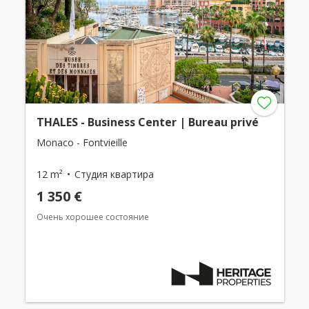
THALES - Business Center | Bureau privé
Monaco - Fontvieille
12 m²
Студия квартира
1 350 €
Очень хорошее состояние