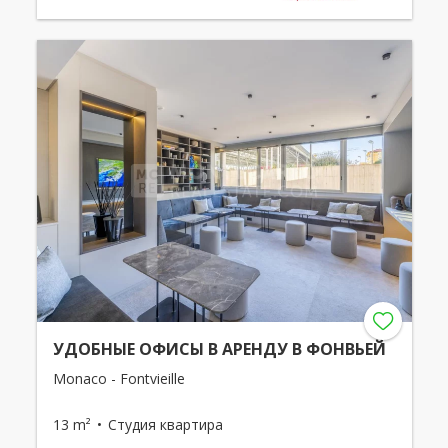
УДОБНЫЕ ОФИСЫ В АРЕНДУ В ФОНВЬЕЙ
Monaco - Fontvieille
13 m²
Студия квартира