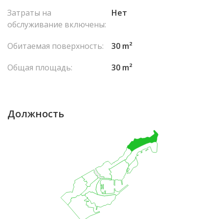
Затраты на
Нет
обслуживание включены:
Обитаемая поверхность:
30 m²
Общая площадь:
30 m²
Должность