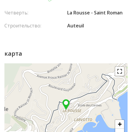
Четверть:
La Rousse - Saint Roman
Строительство:
Auteuil
карта
+