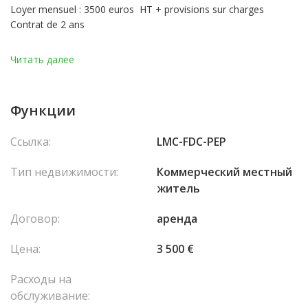
Loyer mensuel : 3500 euros HT + provisions sur charges
Contrat de 2 ans
Читать далее
Функции
Ссылка:
LMC-FDC-PEP
Тип недвижимости:
Коммерческий местный
житель
Договор:
аренда
Цена:
3 500 €
Расходы на
обслуживание: