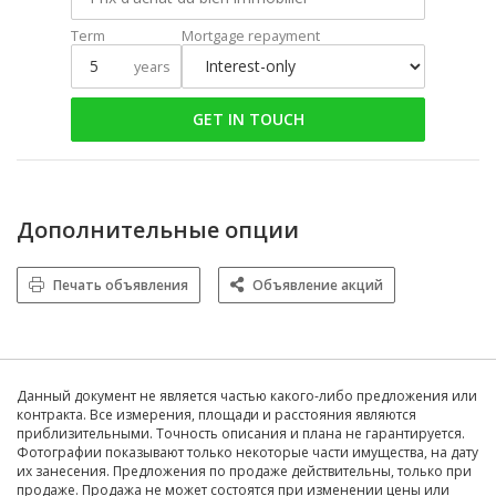
Term
Mortgage repayment
years
GET IN TOUCH
Дополнительные опции
Печать объявления
Объявление акций
Данный документ не является частью какого-либо предложения или
контракта. Все измерения, площади и расстояния являются
приблизительными. Точность описания и плана не гарантируется.
Фотографии показывают только некоторые части имущества, на дату
их занесения. Предложения по продаже действительны, только при
продаже. Продажа не может состоятся при изменении цены или