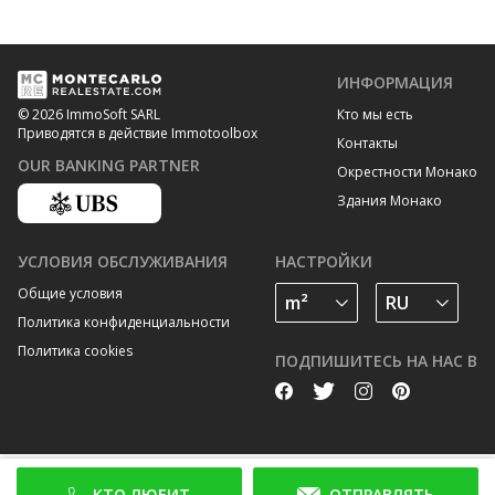
ИНФОРМАЦИЯ
Кто мы есть
© 2026 ImmoSoft SARL
Приводятся в действие Immotoolbox
Контакты
OUR BANKING PARTNER
Окрестности Монако
Здания Монако
УСЛОВИЯ ОБСЛУЖИВАНИЯ
НАСТРОЙКИ
Общие условия
Политика конфиденциальности
Политика cookies
ПОДПИШИТЕСЬ НА НАС В
КТО ЛЮБИТ
ОТПРАВЛЯТЬ