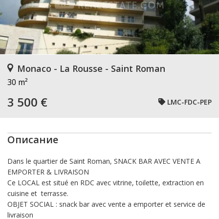
Monaco - La Rousse - Saint Roman
30 m²
3 500 €
LMC-FDC-PEP
Описание
Dans le quartier de Saint Roman, SNACK BAR AVEC VENTE A
EMPORTER & LIVRAISON
Ce LOCAL est situé en RDC avec vitrine, toilette, extraction en
cuisine et terrasse.
OBJET SOCIAL : snack bar avec vente a emporter et service de
livraison