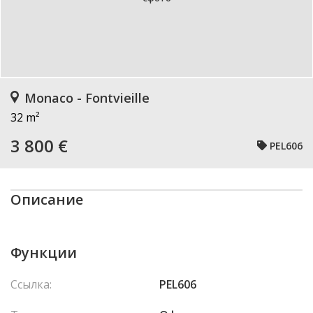
Monaco - Fontvieille
32 m²
3 800 €
PEL606
Описание
Функции
Ссылка:
PEL606