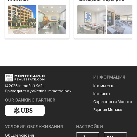
Monaco Fontvieille
ИНФОРМАЦИЯ
Кто мы есть
© 2026 ImmoSoft SARL
Приводятся в действие Immotoolbox
Контакты
OUR BANKING PARTNER
Окрестности Монако
Здания Монако
УСЛОВИЯ ОБСЛУЖИВАНИЯ
НАСТРОЙКИ
Общие условия