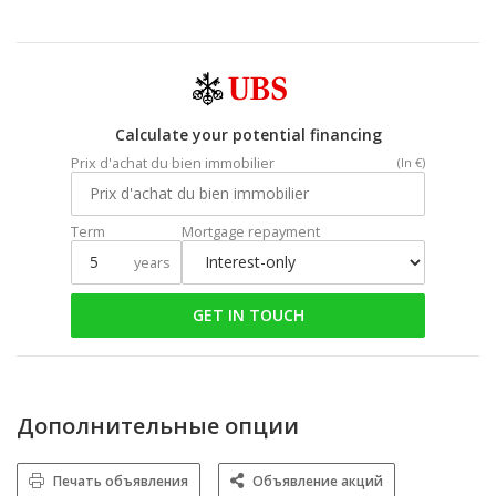
Calculate your potential financing
Prix d'achat du bien immobilier
(In €)
Term
Mortgage repayment
years
GET IN TOUCH
Дополнительные опции
Печать объявления
Объявление акций