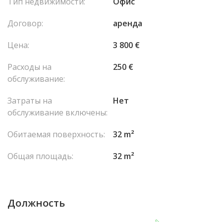
Тип недвижимости:
Офис
Договор:
аренда
Цена:
3 800 €
Расходы на
250 €
обслуживание:
Затраты на
Нет
обслуживание включены:
Обитаемая поверхность:
32 m²
Общая площадь:
32 m²
Должность