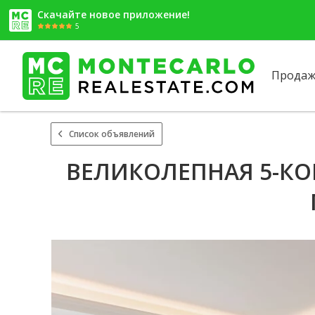
Скачайте новое приложение!
5
Продаж
Список объявлений
ВЕЛИКОЛЕПНАЯ 5-К