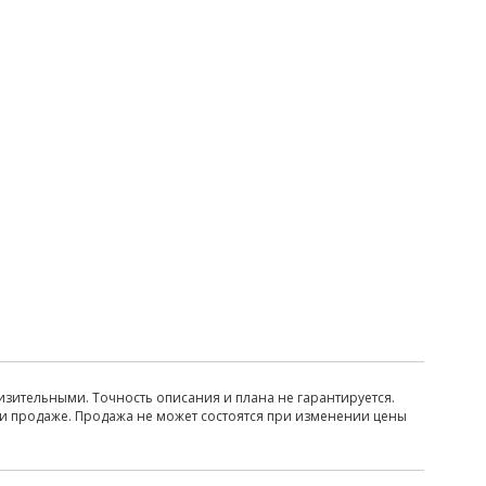
изительными. Точность описания и плана не гарантируется.
ри продаже. Продажа не может состоятся при изменении цены