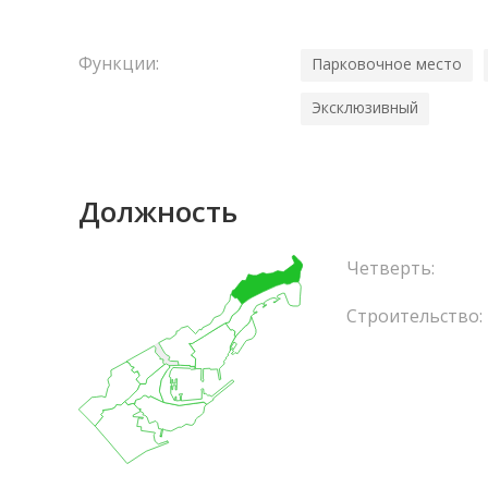
Функции:
Парковочное место
Эксклюзивный
Должность
Четверть:
Строительство: