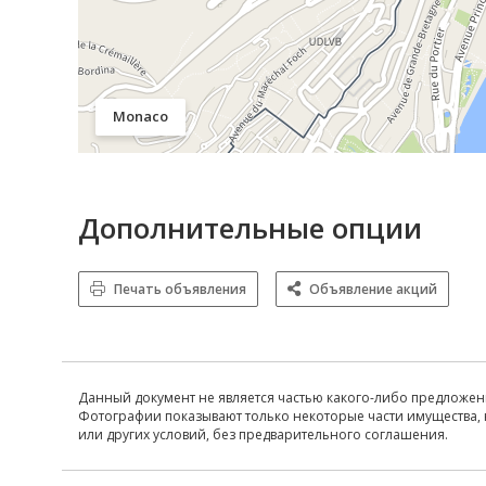
Monaco
Дополнительные опции
Печать объявления
Объявление акций
Данный документ не является частью какого-либо предложен
Фотографии показывают только некоторые части имущества, 
или других условий, без предварительного соглашения.