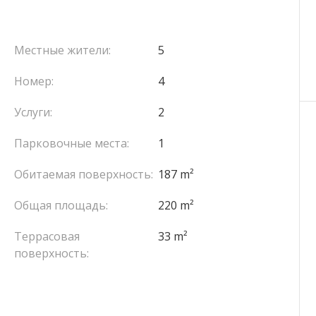
Местные жители:
5
Номер:
4
Услуги:
2
Парковочные места:
1
Обитаемая поверхность:
187 m²
Общая площадь:
220 m²
Террасовая
33 m²
поверхность: