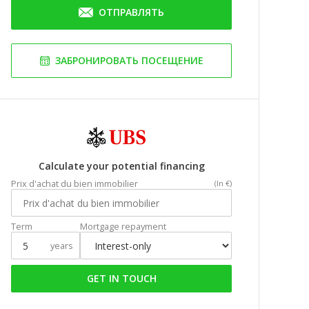
ОТПРАВЛЯТЬ
ЗАБРОНИРОВАТЬ ПОСЕЩЕНИЕ
Calculate your potential financing
Prix d'achat du bien immobilier
(In €)
Term
Mortgage repayment
years
GET IN TOUCH