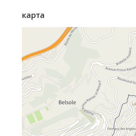
карта