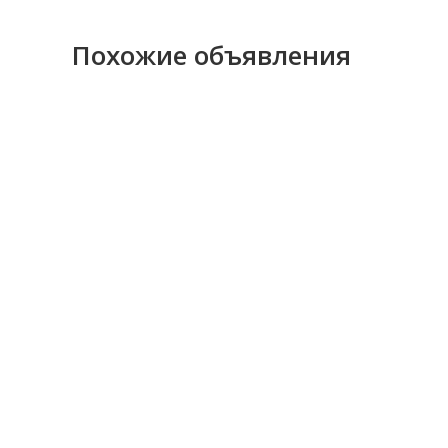
Похожие объявления