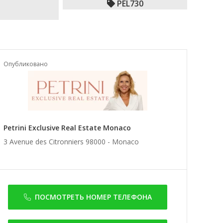
PEL730
Опубликовано
Petrini Exclusive Real Estate Monaco
3 Avenue des Citronniers 98000 -
Monaco
ПОСМОТРЕТЬ НОМЕР ТЕЛЕФОНА