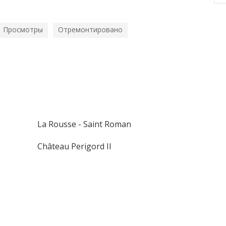
Просмотры
Отремонтировано
La Rousse - Saint Roman
Château Perigord II