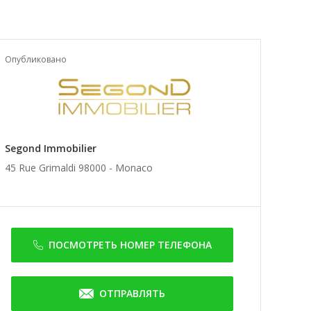
Опубликовано
Segond Immobilier
45 Rue Grimaldi 98000 -
Monaco
ПОСМОТРЕТЬ НОМЕР ТЕЛЕФОНА
ОТПРАВЛЯТЬ