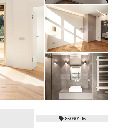
85090106