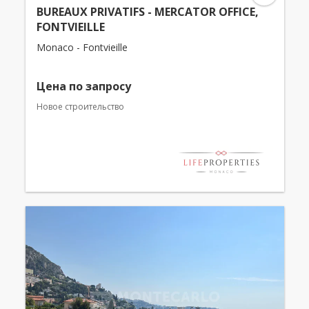
BUREAUX PRIVATIFS - MERCATOR OFFICE,
FONTVIEILLE
Monaco - Fontvieille
Цена по запросу
Новое строительство