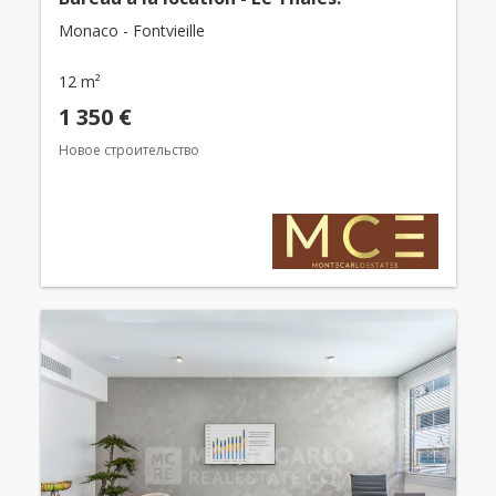
Monaco - Fontvieille
12 m²
1 350 €
Новое строительство