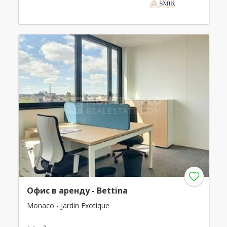
Офис в аренду - Bettina
Monaco - Jardin Exotique