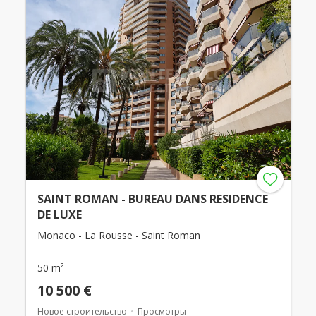
SAINT ROMAN - BUREAU DANS RESIDENCE
DE LUXE
Monaco - La Rousse - Saint Roman
50 m²
10 500 €
Новое строительство
Просмотры