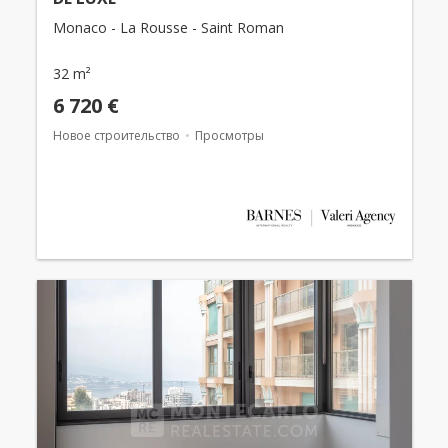
Monaco - La Rousse - Saint Roman
32 m²
6 720 €
Новое строительство
Просмотры