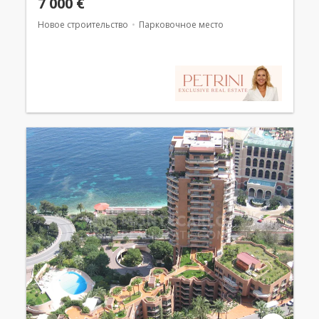
7 000 €
Новое строительство
Парковочное место