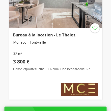
Bureau à la location - Le Thales.
Monaco - Fontvieille
32 m²
3 800 €
Новое строительство
Смешанное использование