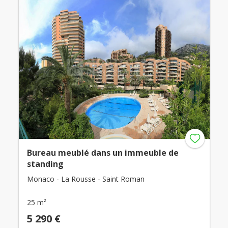
Bureau meublé dans un immeuble de
standing
Monaco - La Rousse - Saint Roman
25 m²
5 290 €