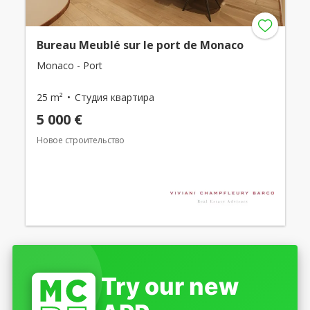
Bureau Meublé sur le port de Monaco
Monaco - Port
25 m²
Студия квартира
5 000 €
Новое строительство
Try our new