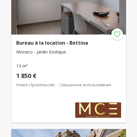
Bureau à la location - Bettina
Monaco - Jardin Exotique
13 m²
1 850 €
Новое строительство
Смешанное использование