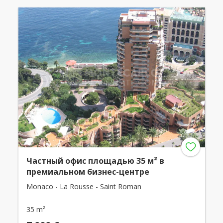
Частный офис площадью 35 м² в
премиальном бизнес-центре
Monaco - La Rousse - Saint Roman
35 m²