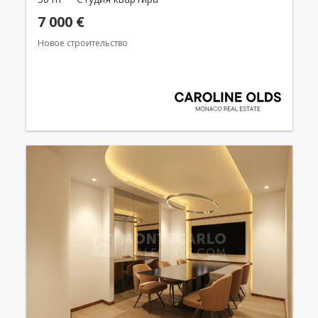
7 000 €
Новое строительство