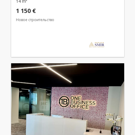
14 m²
1 150 €
Новое строительство