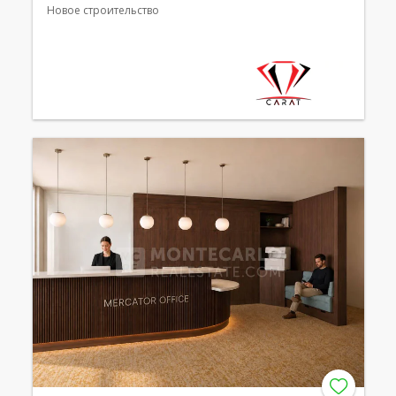
Новое строительство