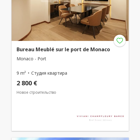
Bureau Meublé sur le port de Monaco
Monaco - Port
9 m²
Студия квартира
2 800 €
Новое строительство