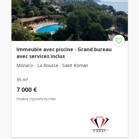
Immeuble avec piscine - Grand bureau
avec services inclus
Monaco - La Rousse - Saint Roman
35 m²
7 000 €
Новое строительство