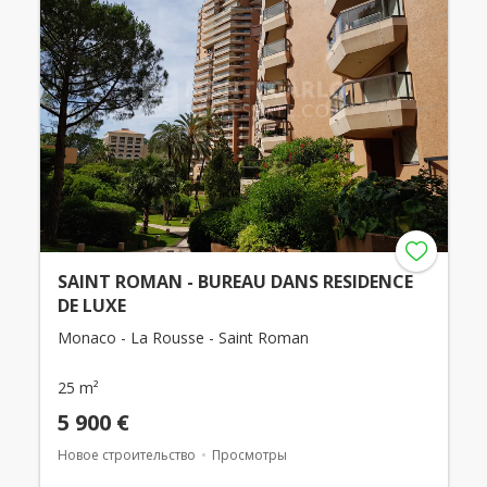
SAINT ROMAN - BUREAU DANS RESIDENCE
DE LUXE
Monaco - La Rousse - Saint Roman
25 m²
5 900 €
Новое строительство
Просмотры