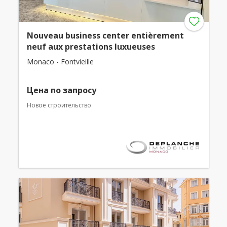
Nouveau business center entièrement
neuf aux prestations luxueuses
Monaco - Fontvieille
Цена по запросу
Новое строительство