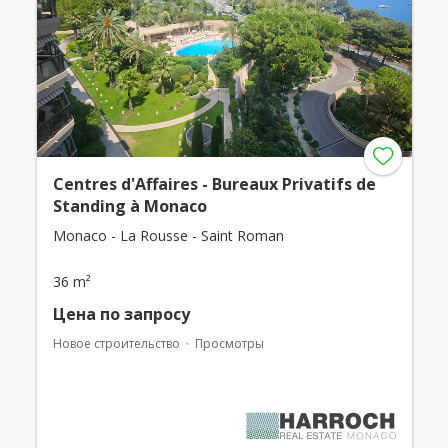
Centres d'Affaires - Bureaux Privatifs de
Standing à Monaco
Monaco - La Rousse - Saint Roman
36 m²
Цена по запросу
Новое строительство
Просмотры