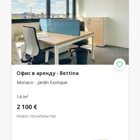
Офис в аренду - Bettina
Monaco - Jardin Exotique
14 m²
2 100 €
Новое строительство