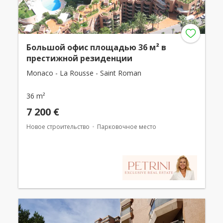
Большой офис площадью 36 м² в
престижной резиденции
Monaco - La Rousse - Saint Roman
36 m²
7 200 €
Новое строительство
Парковочное место