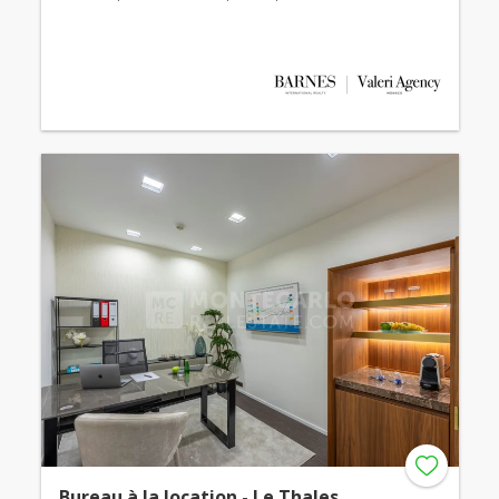
Bureau à la location - Le Thales.