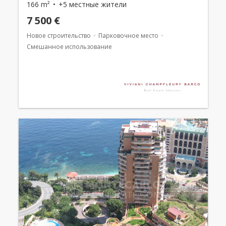
166 m²
+5 местные жители
7 500 €
Новое строительство
Парковочное место
Смешанное использование