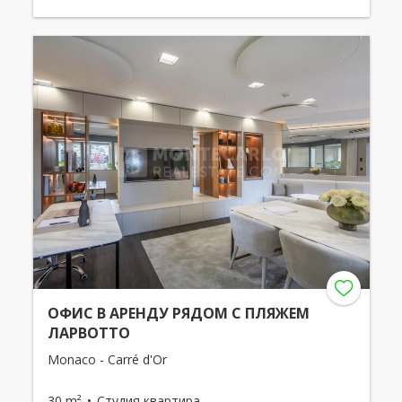
ОФИС В АРЕНДУ РЯДОМ С ПЛЯЖЕМ
ЛАРВОТТО
Monaco - Carré d'Or
30 m²
Студия квартира