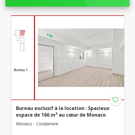
Bureau exclusif à la location : Spacieux
espace de 166 m² au cœur de Monaco
Monaco - Condamine