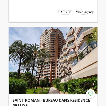
SAINT ROMAN - BUREAU DANS RESIDENCE
DE LUXE