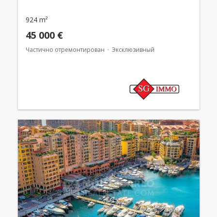
924 m²
45 000 €
Частично отремонтирован
Эксклюзивный