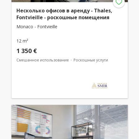
Несколько офисов в аренду - Thales,
Fontvieille - роскошные помещения
Monaco - Fontvieille
12 m²
1 350 €
Смешанное использование
Роскошные услуги