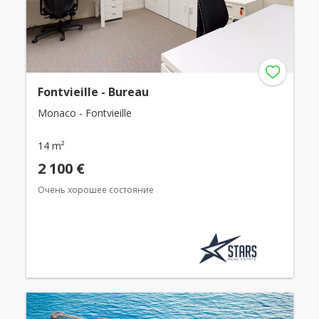
Fontvieille - Bureau
Monaco - Fontvieille
14 m²
2 100 €
Очень хорошее состояние