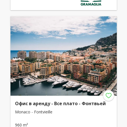
Офис в аренду - Все плато - Фонтвьей
Monaco - Fontvieille
960 m²