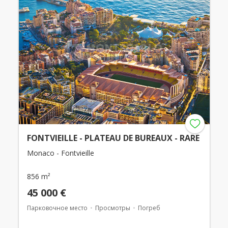
FONTVIEILLE - PLATEAU DE BUREAUX - RARE
Monaco - Fontvieille
856 m²
45 000 €
Парковочное место
Просмотры
Погреб