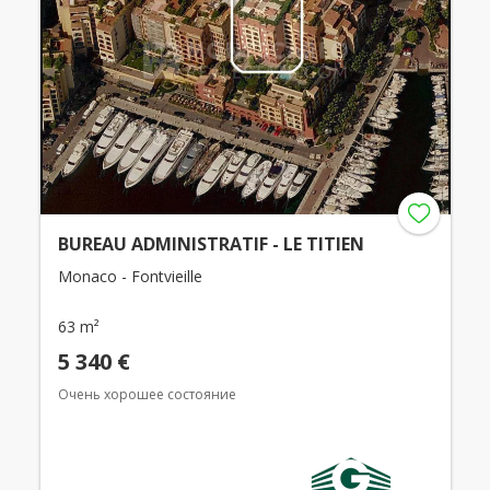
BUREAU ADMINISTRATIF - LE TITIEN
Monaco - Fontvieille
63 m²
5 340 €
Очень хорошее состояние