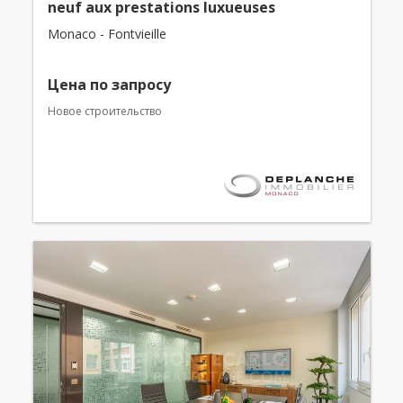
neuf aux prestations luxueuses
Monaco - Fontvieille
Цена по запросу
Новое строительство