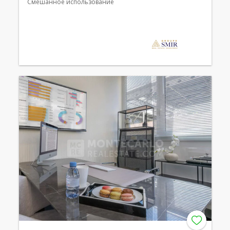
Смешанное использование