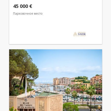
45 000 €
Парковочное место