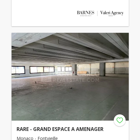
RARE - GRAND ESPACE A AMENAGER
Monaco - Fontvieille