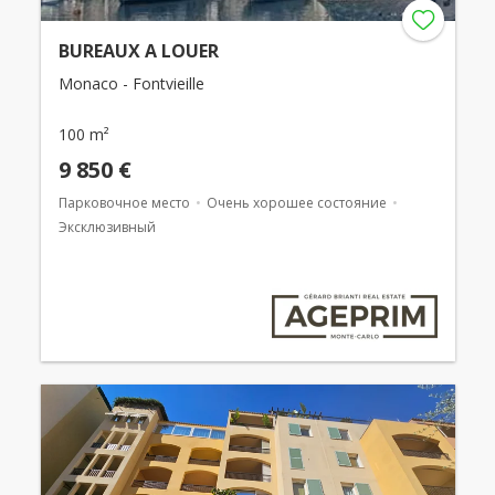
BUREAUX A LOUER
Monaco - Fontvieille
100 m²
9 850 €
Парковочное место
Очень хорошее состояние
Эксклюзивный