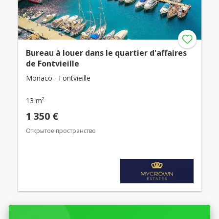
Bureau à louer dans le quartier d'affaires
de Fontvieille
Monaco - Fontvieille
13 m²
1 350 €
Открытое пространство