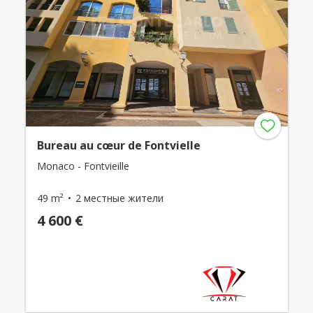
Bureau au cœur de Fontvielle
Monaco - Fontvieille
49 m²
2 местные жители
4 600 €