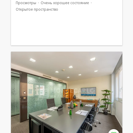
Просмотры
Очень хорошее состояние
Открытое пространство