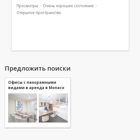
Просмотры
Очень хорошее состояние
Открытое пространство
Предложить поиски
Офисы с панорамными
видами в аренда в Monaco
Fontvieille