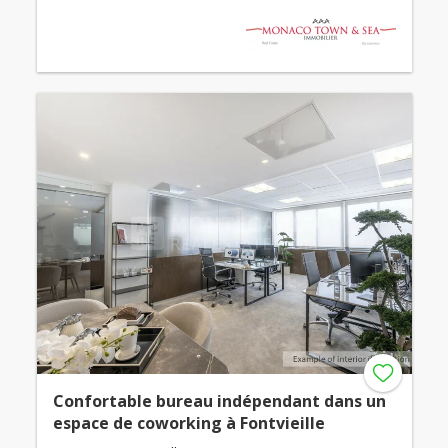
Confortable bureau indépendant dans un
espace de coworking à Fontvieille