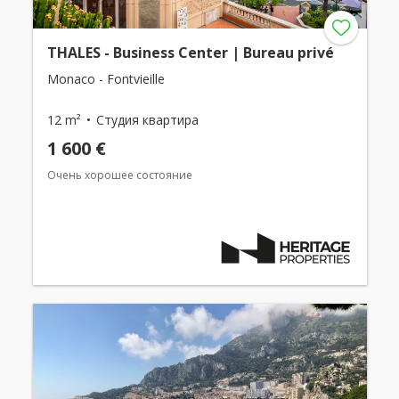
THALES - Business Center | Bureau privé
Monaco - Fontvieille
12 m²
Студия квартира
1 600 €
Очень хорошее состояние