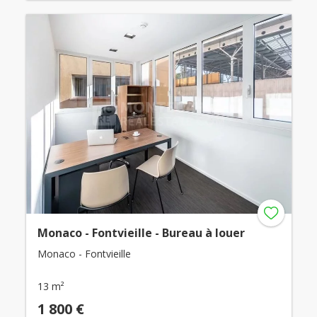
Monaco - Fontvieille - Bureau à louer
Monaco - Fontvieille
13 m²
1 800 €