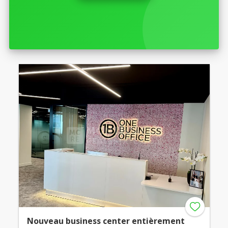
Nouveau business center entièrement