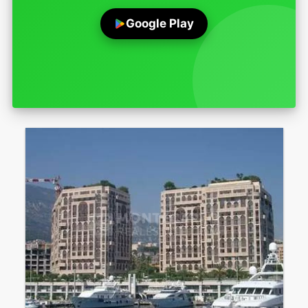
Google Play