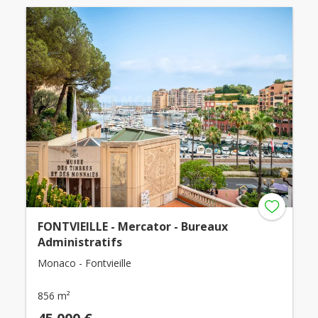
FONTVIEILLE - Mercator - Bureaux
Administratifs
Monaco - Fontvieille
856 m²