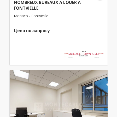
NOMBREUX BUREAUX A LOUER A
FONTVIELLE
Monaco - Fontvieille
Цена по запросу