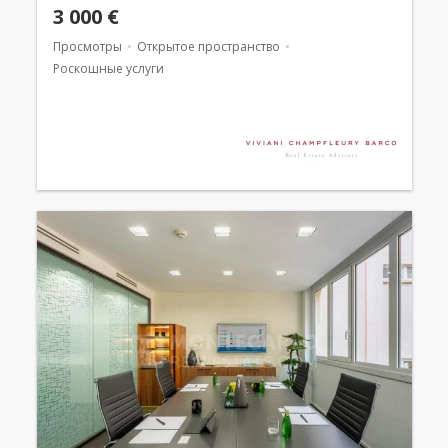
3 000 €
Просмотры
Открытое пространство
Роскошные услуги