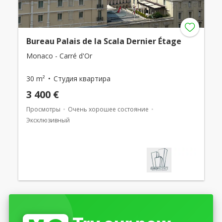
Bureau Palais de la Scala Dernier Étage
Monaco - Carré d'Or
30 m²
Студия квартира
3 400 €
Просмотры
Очень хорошее состояние
Эксклюзивный