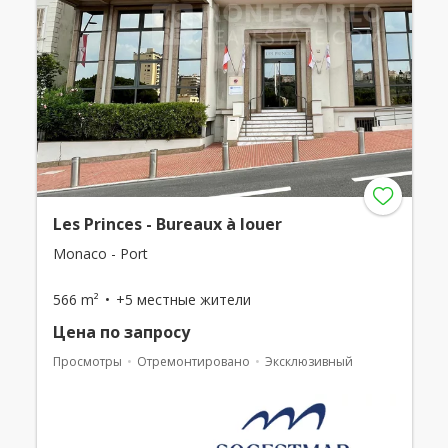
Les Princes - Bureaux à louer
Monaco - Port
566 m²
+5 местные жители
Цена по запросу
Просмотры
Отремонтировано
Эксклюзивный