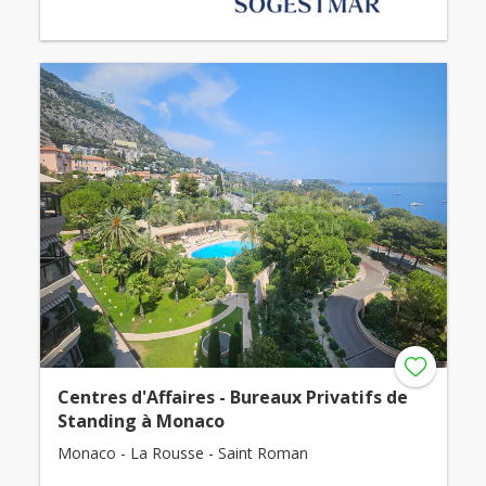
Centres d'Affaires - Bureaux Privatifs de
Standing à Monaco
Monaco - La Rousse - Saint Roman