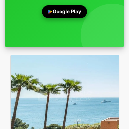
Google Play