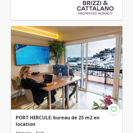
PORT HERCULE: bureau de 25 m2 en
location
Monaco - Port