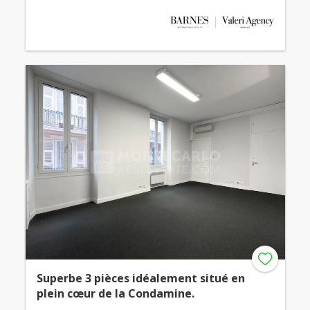
Superbe 3 pièces idéalement situé en
plein cœur de la Condamine.