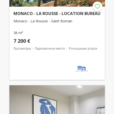
MONACO - LA ROUSSE - LOCATION BUREAU
Monaco - La Rousse - Saint Roman
36 m²
7 200 €
Просмотры
Парковочное место
Роскошные услуги