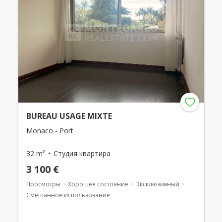
BUREAU USAGE MIXTE
Monaco - Port
32 m²
Студия квартира
3 100 €
Просмотры
Хорошее состояние
Эксклюзивный
Смешанное использование