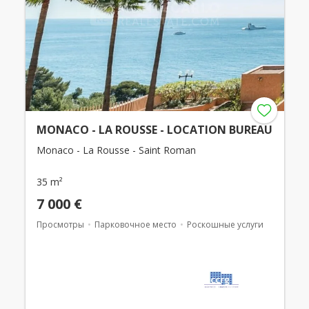
MONACO - LA ROUSSE - LOCATION BUREAU
Monaco - La Rousse - Saint Roman
35 m²
7 000 €
Просмотры
Парковочное место
Роскошные услуги