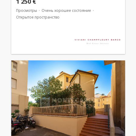
1 250 €
Просмотры
Очень хорошее состояние
Открытое пространство