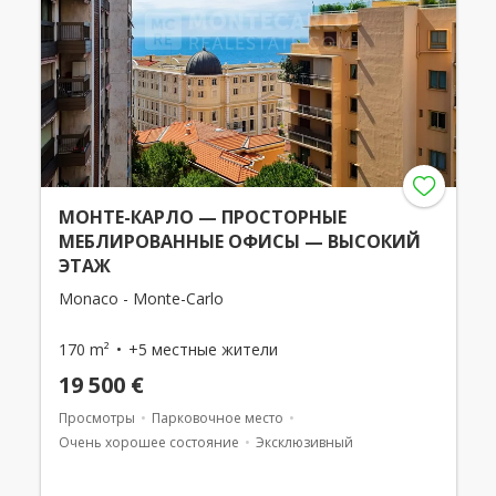
МОНТЕ-КАРЛО — ПРОСТОРНЫЕ
МЕБЛИРОВАННЫЕ ОФИСЫ — ВЫСОКИЙ
ЭТАЖ
Monaco - Monte-Carlo
170 m²
+5 местные жители
19 500 €
Просмотры
Парковочное место
Очень хорошее состояние
Эксклюзивный