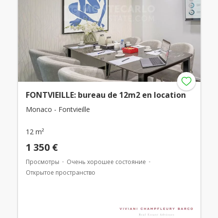
FONTVIEILLE: bureau de 12m2 en location
Monaco - Fontvieille
12 m²
1 350 €
Просмотры
Очень хорошее состояние
Открытое пространство