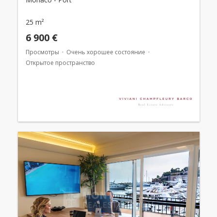
25 m²
6 900 €
Просмотры
Очень хорошее состояние
Открытое пространство