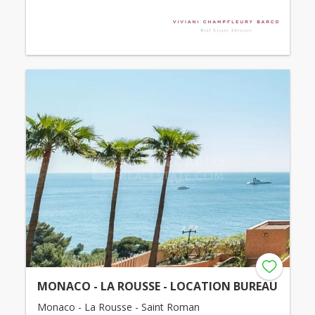
MONACO - LA ROUSSE - LOCATION BUREAU
Monaco - La Rousse - Saint Roman