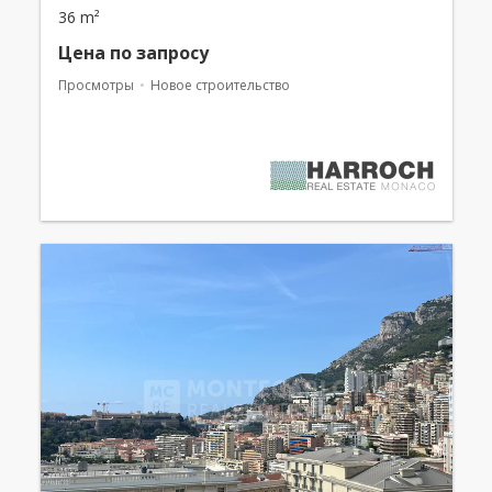
36 m²
Цена по запросу
Просмотры
Новое строительство