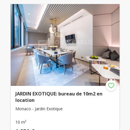
JARDIN EXOTIQUE: bureau de 10m2 en
location
Monaco - Jardin Exotique
10 m²