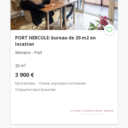
PORT HERCULE: bureau de 20 m2 en
location
Monaco - Port
20 m²
3 900 €
Просмотры
Очень хорошее состояние
Открытое пространство