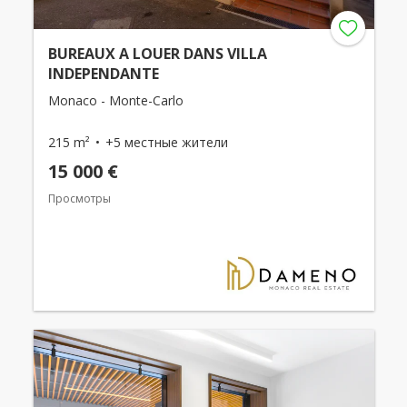
BUREAUX A LOUER DANS VILLA
INDEPENDANTE
Monaco - Monte-Carlo
215 m²
+5 местные жители
15 000 €
Просмотры