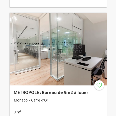
METROPOLE : Bureau de 9m2 à louer
Monaco - Carré d'Or
9 m²