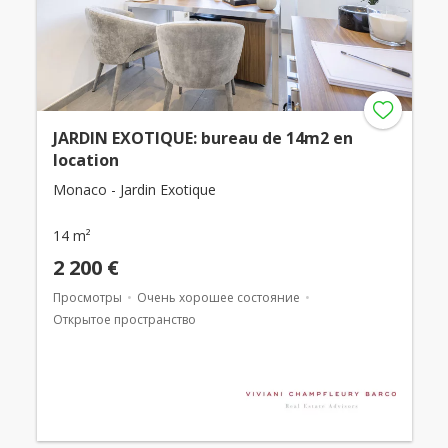
JARDIN EXOTIQUE: bureau de 14m2 en
location
Monaco - Jardin Exotique
14 m²
2 200 €
Просмотры
Очень хорошее состояние
Открытое пространство