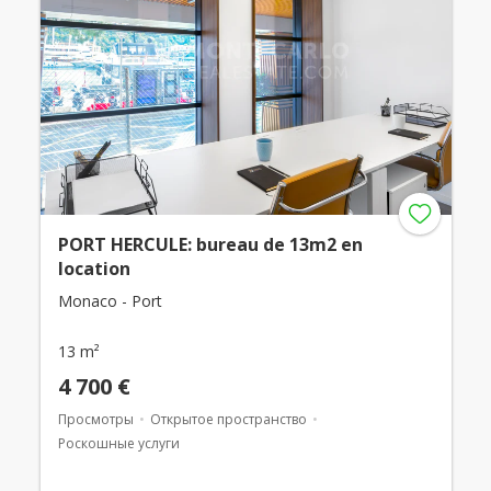
PORT HERCULE: bureau de 13m2 en
location
Monaco - Port
13 m²
4 700 €
Просмотры
Открытое пространство
Роскошные услуги