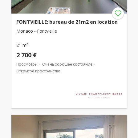
FONTVIEILLE: bureau de 21m2 en location
Monaco - Fontvieille
21 m²
2 700 €
Просмотры
Очень хорошее состояние
Открытое пространство