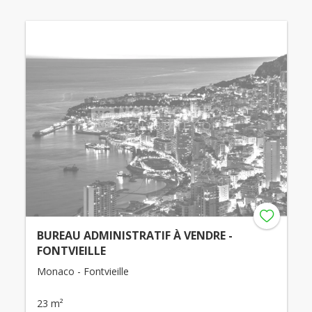
BUREAU ADMINISTRATIF À VENDRE -
FONTVIEILLE
Monaco - Fontvieille
23 m²