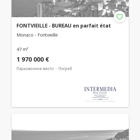
FONTVIEILLE - BUREAU en parfait état
Monaco - Fontvieille
47 m²
1 970 000 €
Парковочное место
Погреб