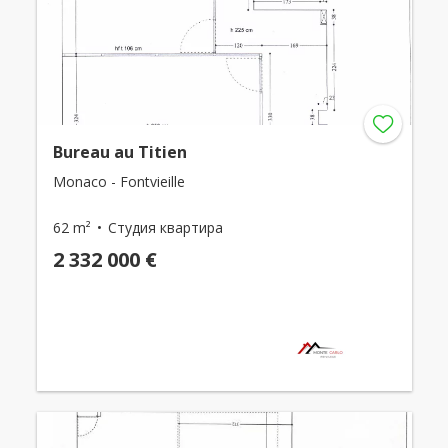
Bureau au Titien
Monaco - Fontvieille
62 m²
Студия квартира
2 332 000 €