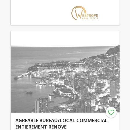
AGREABLE BUREAU/LOCAL COMMERCIAL
ENTIEREMENT RENOVE