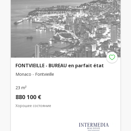
FONTVIEILLE - BUREAU en parfait état
Monaco - Fontvieille
23 m²
880 100 €
Хорошее состояние