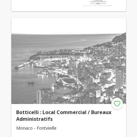
Botticelli : Local Commercial / Bureaux
Administratifs
Monaco - Fontvieille