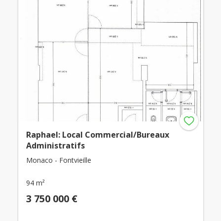
Raphael: Local Commercial/Bureaux
Administratifs
Monaco - Fontvieille
94 m²
3 750 000 €