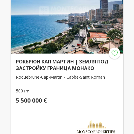
РОКБРЮН КАП МАРТИН | ЗЕМЛЯ ПОД
ЗАСТРОЙКУ ГРАНИЦА МОНАКО
Roquebrune-Cap-Martin - Cabbe-Saint Roman
500 m²
5 500 000 €