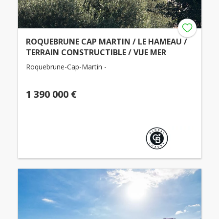
ROQUEBRUNE CAP MARTIN / LE HAMEAU /
TERRAIN CONSTRUCTIBLE / VUE MER
Roquebrune-Cap-Martin -
1 390 000 €