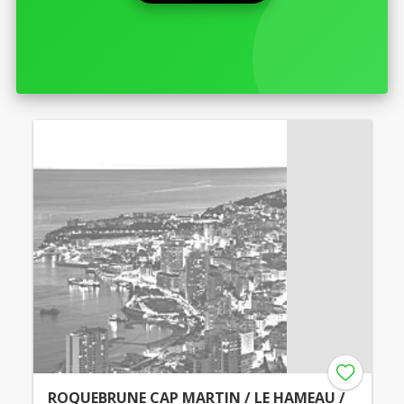
ROQUEBRUNE CAP MARTIN / LE HAMEAU /