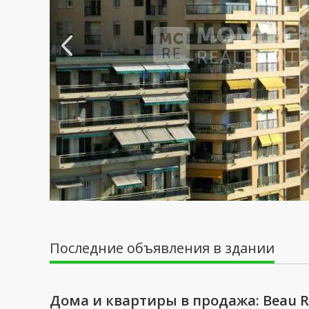
Последние объявления в здании
Дома и квартиры в продажа: Beau R