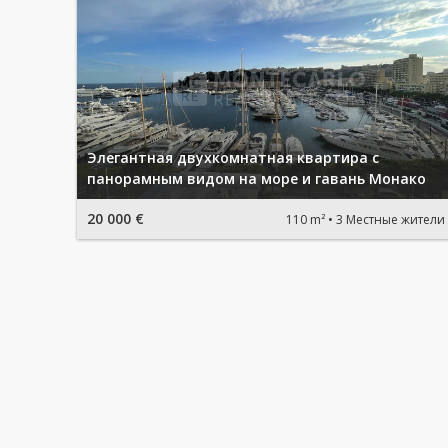
Элегантная двухкомнатная квартира с
панорамным видом на море и гавань Монако
20 000 €
110 m²
3 Местные жители