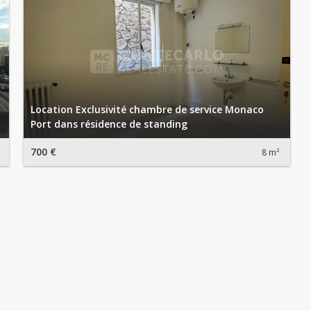
Location Exclusivité chambre de service Monaco
Port dans résidence de standing
700 €
8 m²