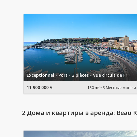
Exceptionnel - Port - 3 pièces - Vue circuit de F1
11 900 000 €
130 m²
3 Местные жители
2 Дома и квартиры в аренда: Beau R