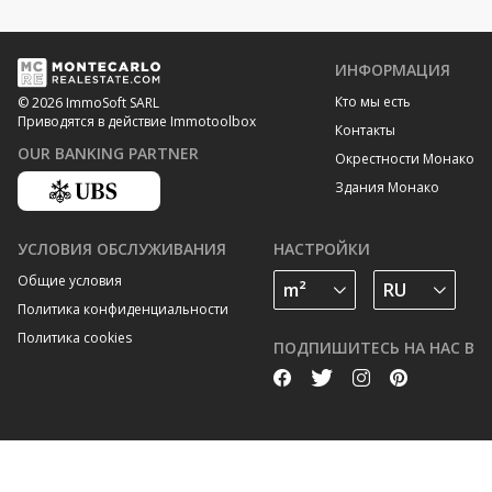
ИНФОРМАЦИЯ
Кто мы есть
© 2026 ImmoSoft SARL
Приводятся в действие Immotoolbox
Контакты
OUR BANKING PARTNER
Окрестности Монако
Здания Монако
УСЛОВИЯ ОБСЛУЖИВАНИЯ
НАСТРОЙКИ
Общие условия
Политика конфиденциальности
Политика cookies
ПОДПИШИТЕСЬ НА НАС В