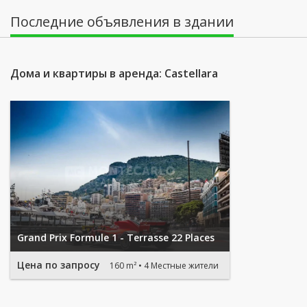
Последние объявления в здании
Дома и квартиры в аренда: Castellara
Grand Prix Formule 1 - Terrasse 22 Places
Цена по запросу
160 m²
4 Местные жители