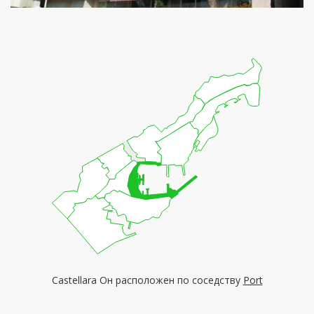
Castellara Он расположен по соседству
Port