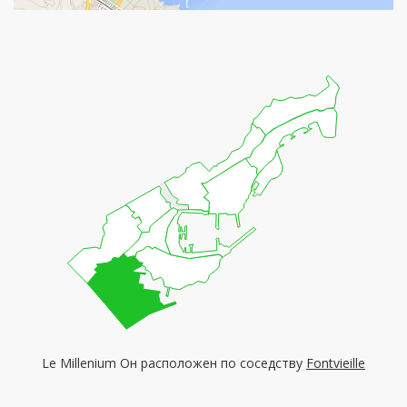
Le Millenium Он расположен по соседству
Fontvieille