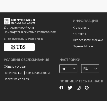
ИНФОРМАЦИЯ
Кто мы есть
© 2026 ImmoSoft SARL
Приводятся в действие Immotoolbox
Контакты
OUR BANKING PARTNER
Окрестности Монако
Здания Монако
УСЛОВИЯ ОБСЛУЖИВАНИЯ
НАСТРОЙКИ
Общие условия
Политика конфиденциальности
Политика cookies
ПОДПИШИТЕСЬ НА НАС В