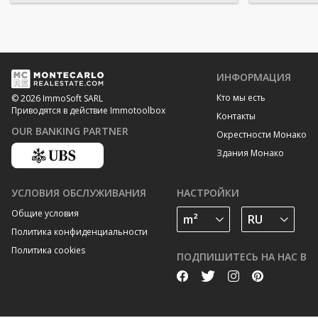
ИНФОРМАЦИЯ
Кто мы есть
© 2026 ImmoSoft SARL
Приводятся в действие Immotoolbox
Контакты
OUR BANKING PARTNER
Окрестности Монако
Здания Монако
УСЛОВИЯ ОБСЛУЖИВАНИЯ
НАСТРОЙКИ
Общие условия
Политика конфиденциальности
Политика cookies
ПОДПИШИТЕСЬ НА НАС В