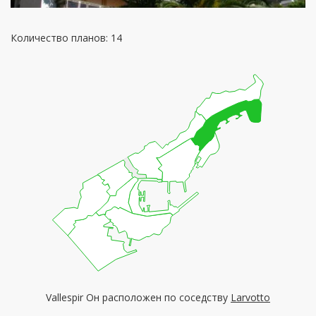
Количество планов: 14
Vallespir Он расположен по соседству
Larvotto