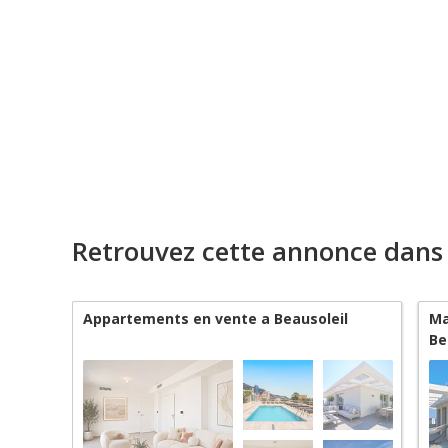
Retrouvez cette annonce dans
Appartements en vente a Beausoleil
Ma
Be