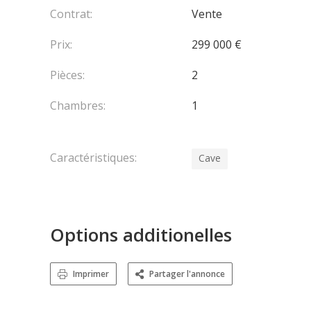
Contrat:
Vente
Prix:
299 000 €
Pièces:
2
Chambres:
1
Caractéristiques:
Cave
Options additionelles
Imprimer
Partager l'annonce