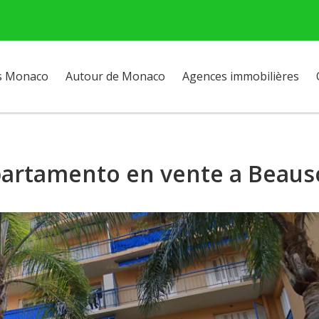
s Monaco
Autour de Monaco
Agences immobilières
artamento en vente a Beauso