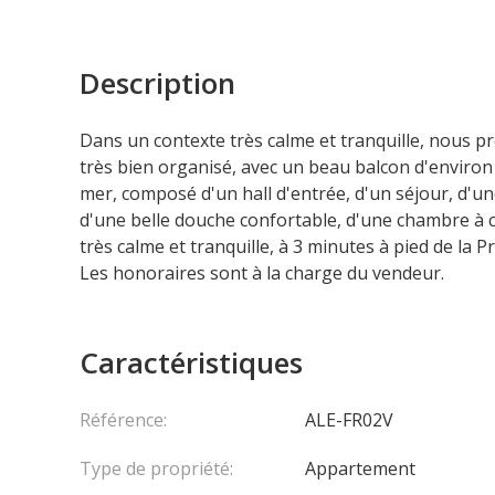
Description
Dans un contexte très calme et tranquille, nous
très bien organisé, avec un beau balcon d'environ
mer, composé d'un hall d'entrée, d'un séjour, d'u
d'une belle douche confortable, d'une chambre à 
très calme et tranquille, à 3 minutes à pied de la
Les honoraires sont à la charge du vendeur.
Caractéristiques
Référence:
ALE-FR02V
Type de propriété:
Appartement