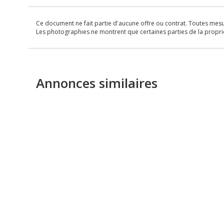
Ce document ne fait partie d'aucune offre ou contrat. Toutes mesure
Les photographies ne montrent que certaines parties de la propriét
Annonces similaires