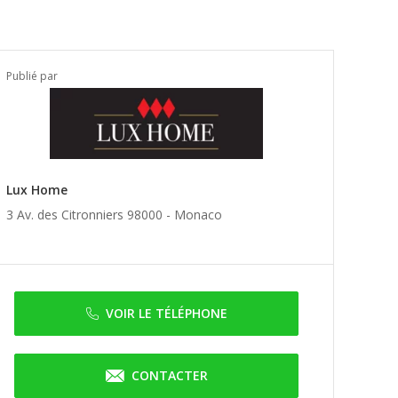
Publié par
Lux Home
3 Av. des Citronniers 98000 -
Monaco
VOIR LE TÉLÉPHONE
CONTACTER