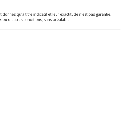
donnés qu'à titre indicatif et leur exactitude n'est pas garantie.
x ou d'autres conditions, sans préalable.