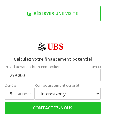
RÉSERVER UNE VISITE
Calculez votre financement potentiel
Prix d'achat du bien immobilier
(En €)
Durée
Remboursement du prêt
années
CONTACTEZ-NOUS