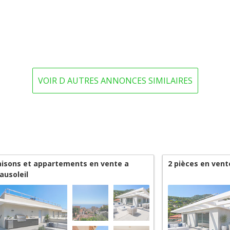
VOIR D AUTRES ANNONCES SIMILAIRES
isons et appartements en vente a
2 pièces en vent
ausoleil