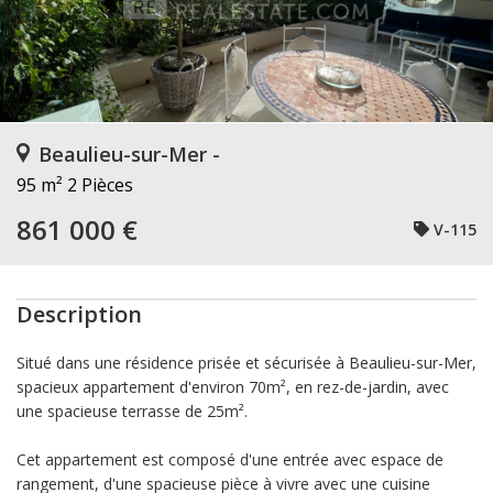
Beaulieu-sur-Mer -
95 m²
2 Pièces
861 000 €
V-115
Description
Situé dans une résidence prisée et sécurisée à Beaulieu-sur-Mer,
spacieux appartement d'environ 70m², en rez-de-jardin, avec
une spacieuse terrasse de 25m².
Cet appartement est composé d'une entrée avec espace de
rangement, d'une spacieuse pièce à vivre avec une cuisine