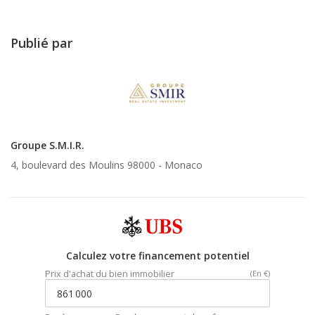
Publié par
Groupe S.M.I.R.
4, boulevard des Moulins 98000 -
Monaco
Calculez votre financement potentiel
Prix d'achat du bien immobilier
(En €)