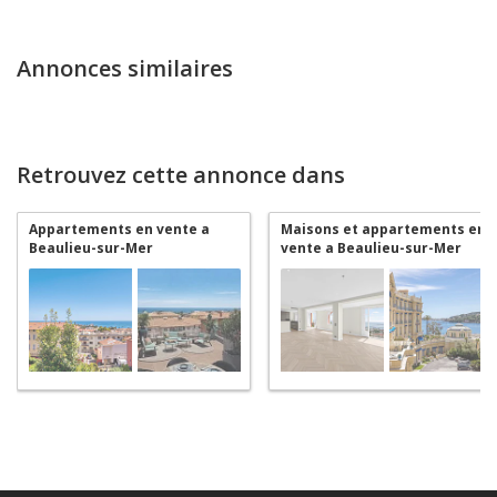
Annonces similaires
Retrouvez cette annonce dans
Appartements en vente a
Maisons et appartements en
Beaulieu-sur-Mer
vente a Beaulieu-sur-Mer