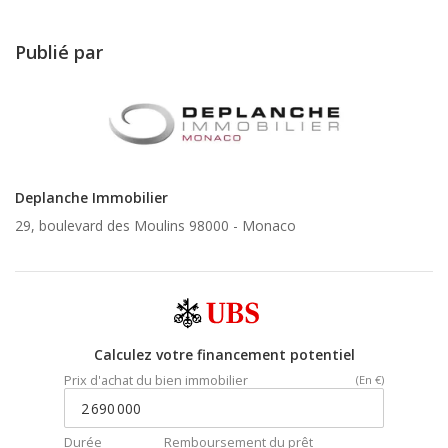
Publié par
Deplanche Immobilier
29, boulevard des Moulins 98000 -
Monaco
Calculez votre financement potentiel
Prix d'achat du bien immobilier
(En €)
Durée
Remboursement du prêt