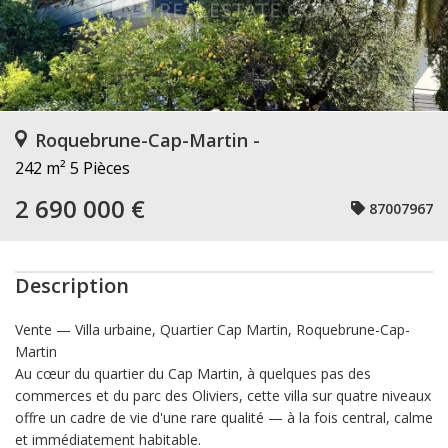
Roquebrune-Cap-Martin -
242 m²
5 Pièces
2 690 000 €
87007967
Description
Vente — Villa urbaine, Quartier Cap Martin, Roquebrune-Cap-
Martin
Au cœur du quartier du Cap Martin, à quelques pas des
commerces et du parc des Oliviers, cette villa sur quatre niveaux
offre un cadre de vie d'une rare qualité — à la fois central, calme
et immédiatement habitable.