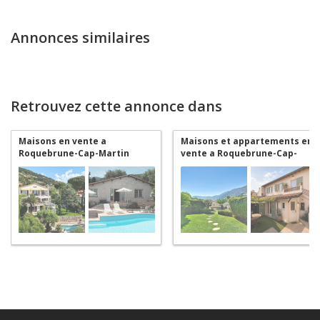
Annonces similaires
Retrouvez cette annonce dans
Maisons en vente a
Maisons et appartements en
Roquebrune-Cap-Martin
vente a Roquebrune-Cap-
Martin