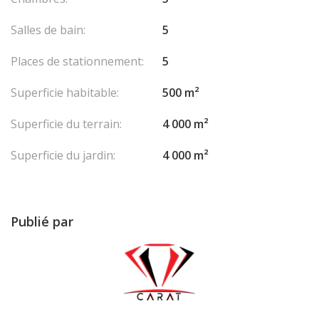
Salles de bain:
5
Places de stationnement:
5
Superficie habitable:
500 m²
Superficie du terrain:
4 000 m²
Superficie du jardin:
4 000 m²
Publié par