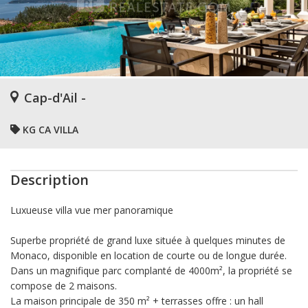
Cap-d'Ail -
KG CA VILLA
Description
Luxueuse villa vue mer panoramique
Superbe propriété de grand luxe située à quelques minutes de
Monaco, disponible en location de courte ou de longue durée.
Dans un magnifique parc complanté de 4000m², la propriété se
compose de 2 maisons.
La maison principale de 350 m² + terrasses offre : un hall