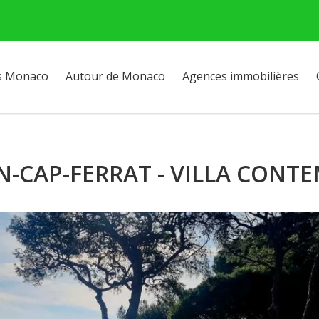
s Monaco
Autour de Monaco
Agences immobilières
AN-CAP-FERRAT - VILLA CONT