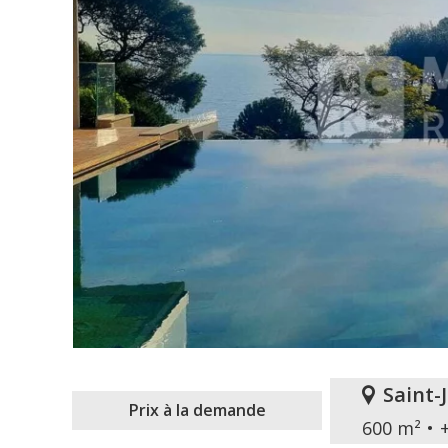
Saint-
Prix à la demande
600 m²