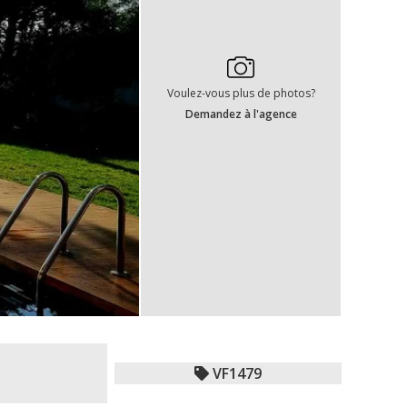
Voulez-vous plus de photos?
Demandez à l'agence
VF1479