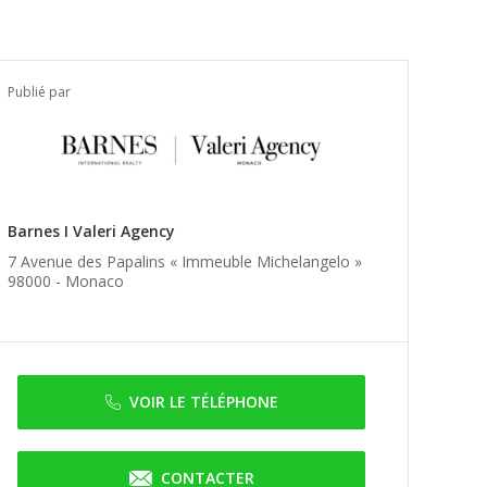
Publié par
Barnes I Valeri Agency
7 Avenue des Papalins « Immeuble Michelangelo »
98000 -
Monaco
VOIR LE TÉLÉPHONE
CONTACTER