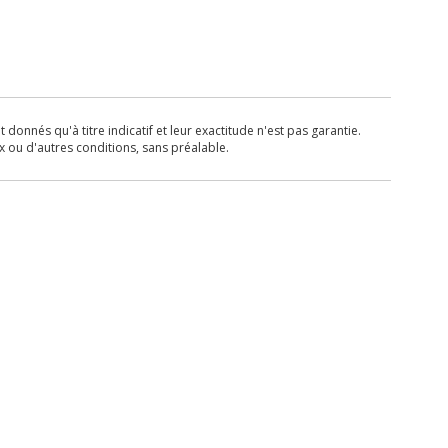
donnés qu'à titre indicatif et leur exactitude n'est pas garantie.
x ou d'autres conditions, sans préalable.