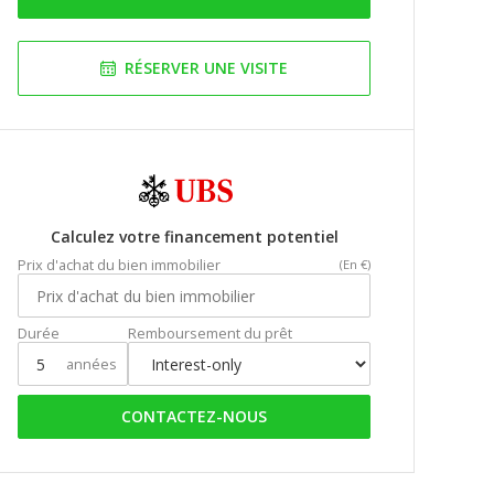
RÉSERVER UNE VISITE
Calculez votre financement potentiel
Prix d'achat du bien immobilier
(En €)
Durée
Remboursement du prêt
années
CONTACTEZ-NOUS