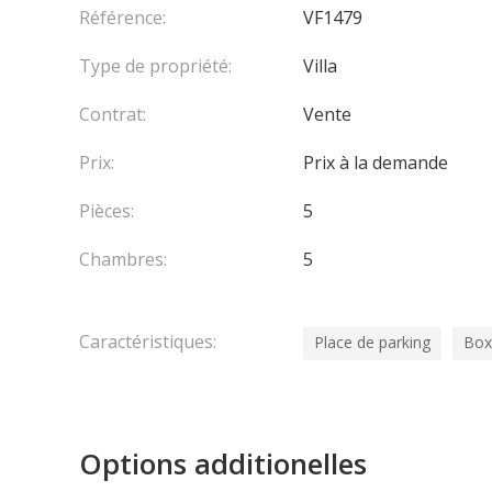
Référence:
VF1479
Type de propriété:
Villa
Contrat:
Vente
Prix:
Prix à la demande
Pièces:
5
Chambres:
5
Caractéristiques:
Place de parking
Box
Options additionelles