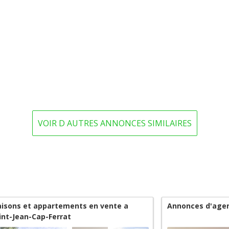
VOIR D AUTRES ANNONCES SIMILAIRES
isons et appartements en vente a
Annonces d'agen
int-Jean-Cap-Ferrat