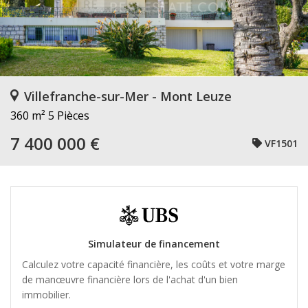
Villefranche-sur-Mer - Mont Leuze
360 m²
5 Pièces
7 400 000 €
VF1501
Simulateur de financement
Calculez votre capacité financière, les coûts et votre marge
de manœuvre financière lors de l'achat d'un bien
immobilier.