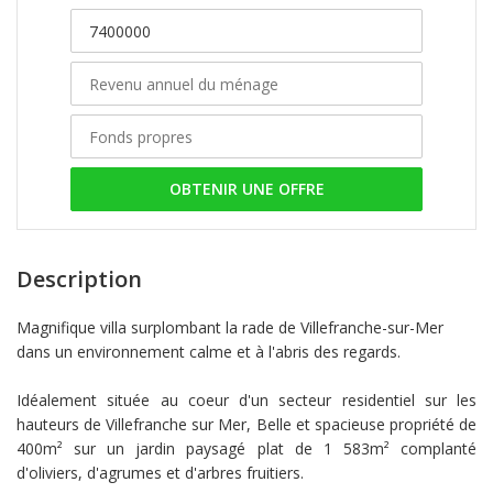
OBTENIR UNE OFFRE
Description
Magnifique villa surplombant la rade de Villefranche-sur-Mer
dans un environnement calme et à l'abris des regards.
Idéalement située au coeur d'un secteur residentiel sur les
hauteurs de Villefranche sur Mer, Belle et spacieuse propriété de
400m² sur un jardin paysagé plat de 1 583m² complanté
d'oliviers, d'agrumes et d'arbres fruitiers.