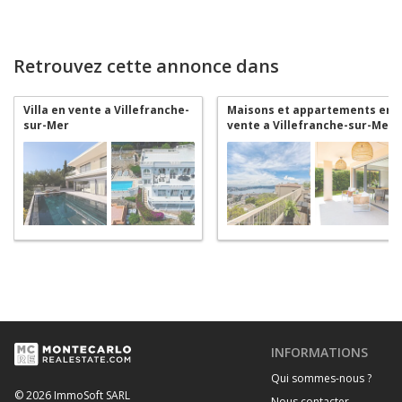
Retrouvez cette annonce dans
Villa en vente a Villefranche-
Maisons et appartements en
sur-Mer
vente a Villefranche-sur-Mer
INFORMATIONS
Qui sommes-nous ?
© 2026 ImmoSoft SARL
Nous contacter