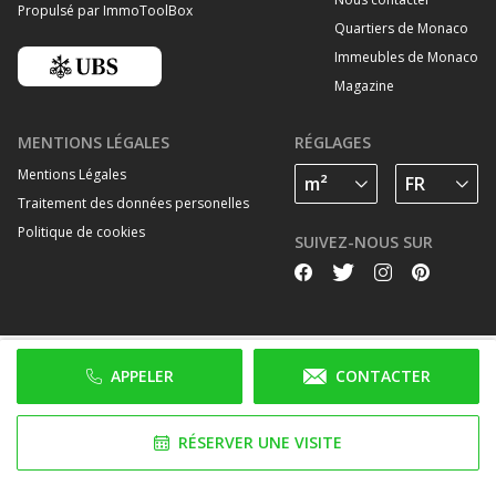
Propulsé par ImmoToolBox
Quartiers de Monaco
Immeubles de Monaco
Magazine
MENTIONS LÉGALES
RÉGLAGES
Mentions Légales
Traitement des données personelles
Politique de cookies
SUIVEZ-NOUS SUR
APPELER
CONTACTER
RÉSERVER UNE VISITE