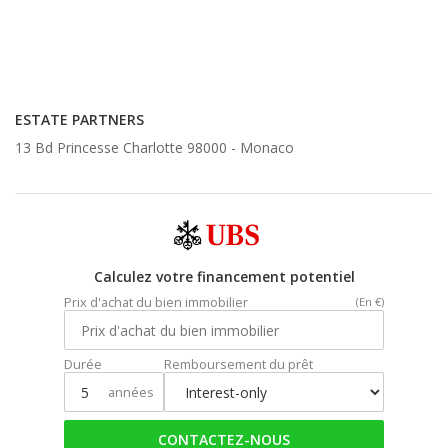
ESTATE PARTNERS
13 Bd Princesse Charlotte 98000 -
Monaco
Calculez votre financement potentiel
Prix d'achat du bien immobilier
(En €)
Durée
Remboursement du prêt
années
CONTACTEZ-NOUS