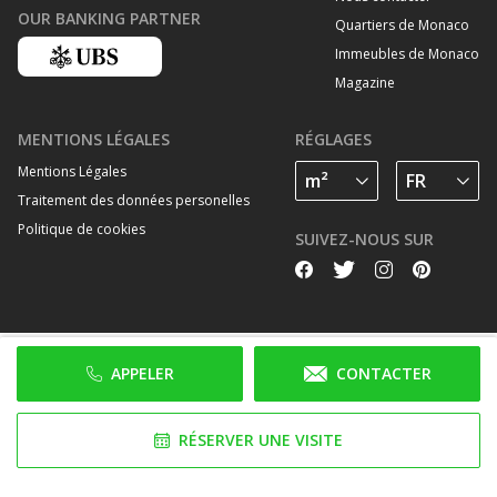
OUR BANKING PARTNER
Quartiers de Monaco
Immeubles de Monaco
Magazine
MENTIONS LÉGALES
RÉGLAGES
Mentions Légales
Traitement des données personelles
Politique de cookies
SUIVEZ-NOUS SUR
APPELER
CONTACTER
RÉSERVER UNE VISITE