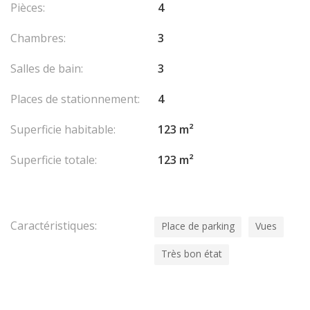
Pièces:
4
Chambres:
3
Salles de bain:
3
Places de stationnement:
4
Superficie habitable:
123 m²
Superficie totale:
123 m²
Caractéristiques:
Place de parking
Vues
Très bon état