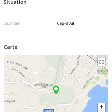
Situation
Quartier:
Cap-d'Ail
Carte
+