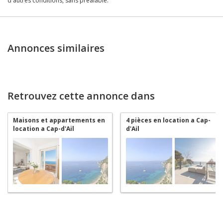
d'autres conditions, sans préalable.
Annonces similaires
Retrouvez cette annonce dans
Maisons et appartements en
4 pièces en location a Cap-
location a Cap-d'Ail
d'Ail