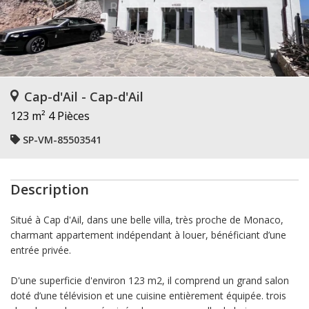
Cap-d'Ail - Cap-d'Ail
123 m²
4 Pièces
SP-VM-85503541
Description
Situé à Cap d'Ail, dans une belle villa, très proche de Monaco,
charmant appartement indépendant à louer, bénéficiant d’une
entrée privée.
D'une superficie d'environ 123 m2, il comprend un grand salon
doté d’une télévision et une cuisine entièrement équipée. trois