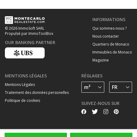
INFORMATIONS
Qui sommes-nous ?
© 2026 ImmoSoft SARL
Propulsé par ImmoToolBox
Nous contacter
OUR BANKING PARTNER
Quartiers de Monaco
Immeubles de Monaco
Magazine
MENTIONS LÉGALES
RÉGLAGES
Mentions Légales
Traitement des données personelles
Politique de cookies
SUIVEZ-NOUS SUR