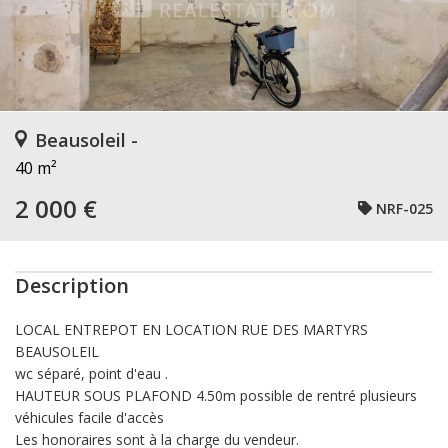
Beausoleil -
40 m²
2 000 €
NRF-025
Description
LOCAL ENTREPOT EN LOCATION RUE DES MARTYRS
BEAUSOLEIL
wc séparé, point d'eau .
HAUTEUR SOUS PLAFOND 4.50m possible de rentré plusieurs
véhicules facile d'accès
Les honoraires sont à la charge du vendeur.