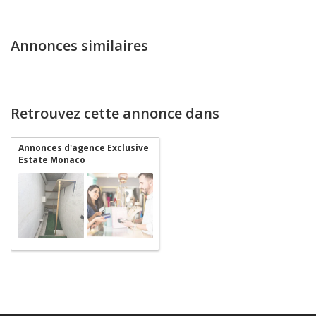
Annonces similaires
Retrouvez cette annonce dans
Annonces d'agence Exclusive
Estate Monaco