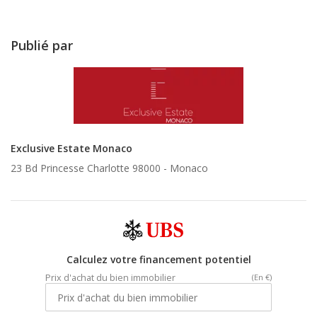
Publié par
Exclusive Estate Monaco
23 Bd Princesse Charlotte 98000 -
Monaco
Calculez votre financement potentiel
Prix d'achat du bien immobilier
(En €)