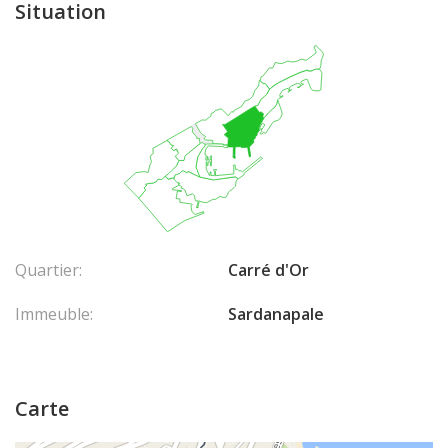
Situation
Quartier:
Carré d'Or
Immeuble:
Sardanapale
Carte