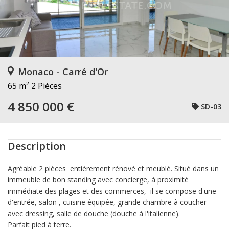
Monaco - Carré d'Or
65 m²
2 Pièces
4 850 000 €
SD-03
Description
Agréable 2 pièces entièrement rénové et meublé. Situé dans un
immeuble de bon standing avec concierge, à proximité
immédiate des plages et des commerces, il se compose d'une
d'entrée, salon , cuisine équipée, grande chambre à coucher
avec dressing, salle de douche (douche à l'italienne).
Parfait pied à terre.