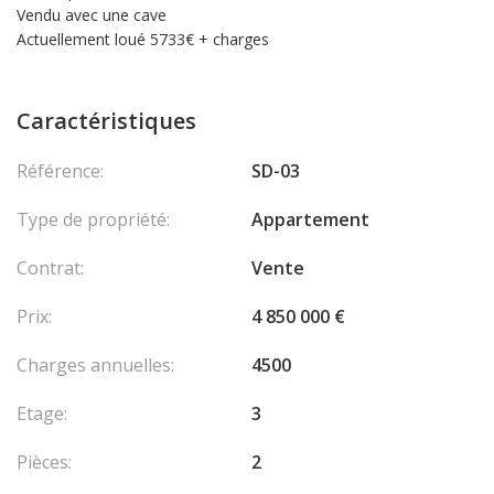
Vendu avec une cave
Actuellement loué 5733€ + charges
Caractéristiques
Référence:
SD-03
Type de propriété:
Appartement
Contrat:
Vente
Prix:
4 850 000 €
Charges annuelles:
4500
Etage:
3
Pièces:
2