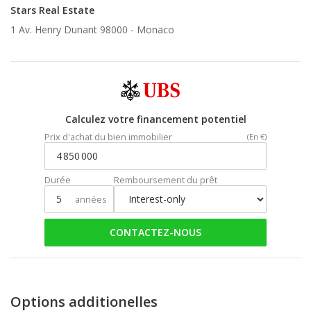
Stars Real Estate
1 Av. Henry Dunant 98000 -
Monaco
Calculez votre financement potentiel
Prix d'achat du bien immobilier
(En €)
Durée
Remboursement du prêt
années
CONTACTEZ-NOUS
Options additionelles