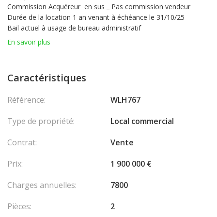
Commission Acquéreur en sus _ Pas commission vendeur
Durée de la location 1 an venant à échéance le 31/10/25
Bail actuel à usage de bureau administratif
En savoir plus
Caractéristiques
Référence:
WLH767
Type de propriété:
Local commercial
Contrat:
Vente
Prix:
1 900 000 €
Charges annuelles:
7800
Pièces:
2