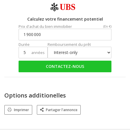
Calculez votre financement potentiel
Prix d'achat du bien immobilier
(En €)
Durée
Remboursement du prêt
années
CONTACTEZ-NOUS
Options additionelles
Imprimer
Partager l'annonce