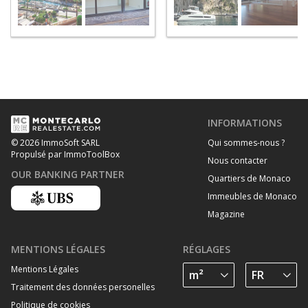
INFORMATIONS
Qui sommes-nous ?
© 2026 ImmoSoft SARL
Propulsé par ImmoToolBox
Nous contacter
OUR BANKING PARTNER
Quartiers de Monaco
Immeubles de Monaco
Magazine
MENTIONS LÉGALES
RÉGLAGES
Mentions Légales
Traitement des données personelles
Politique de cookies