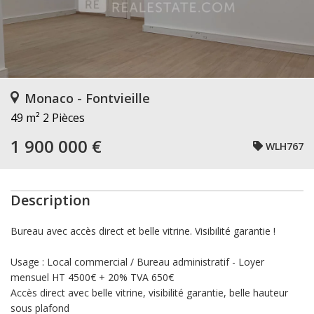
Monaco - Fontvieille
49 m²
2 Pièces
1 900 000 €
WLH767
Description
Bureau avec accès direct et belle vitrine. Visibilité garantie !
Usage : Local commercial / Bureau administratif - Loyer
mensuel HT 4500€ + 20% TVA 650€
Accès direct avec belle vitrine, visibilité garantie, belle hauteur
sous plafond