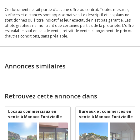
Ce document ne fait partie d'aucune offre ou contrat. Toutes mesures,
surfaces et distances sont approximatives. Le descriptif et les plans ne
sont donnés qu'à titre indicatif et leur exactitude n'est pas garantie. Les
photographies ne montrent que certaines parties de la propriété. L'offre
est valable sauf en cas de vente, retrait de vente, changement de prix ou
d'autres conditions, sans préalable.
Annonces similaires
Retrouvez cette annonce dans
Locaux commerciaux en
Bureaux et commerces en
vente à Monaco Fontvieille
vente à Monaco Fontvieille