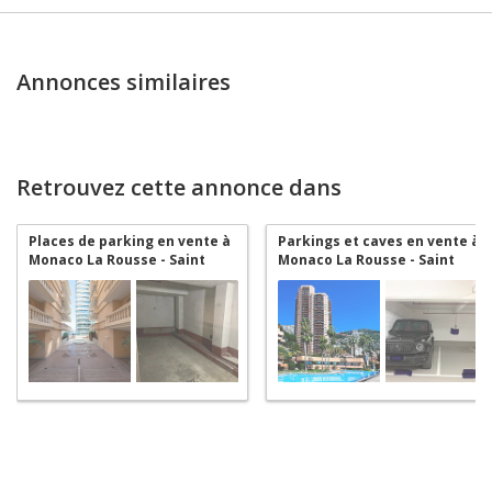
Annonces similaires
Retrouvez cette annonce dans
Places de parking en vente à
Parkings et caves en vente à
Monaco La Rousse - Saint
Monaco La Rousse - Saint
Roman
Roman