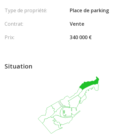
Type de propriété:
Place de parking
Contrat:
Vente
Prix:
340 000 €
Situation