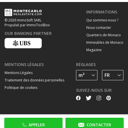
INFORMATIONS
Qui sommes-nous ?
© 2026 ImmoSoft SARL
Propulsé par ImmoToolBox
Nous contacter
OUR BANKING PARTNER
Quartiers de Monaco
Immeubles de Monaco
Magazine
MENTIONS LÉGALES
RÉGLAGES
Mentions Légales
Traitement des données personelles
Politique de cookies
SUIVEZ-NOUS SUR
APPELER
CONTACTER