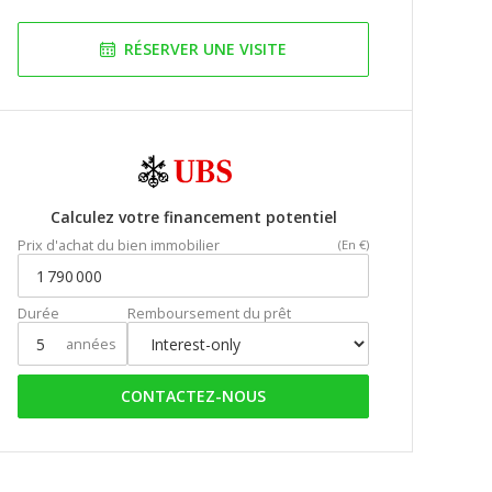
RÉSERVER UNE VISITE
Calculez votre financement potentiel
Prix d'achat du bien immobilier
(En €)
Durée
Remboursement du prêt
années
CONTACTEZ-NOUS