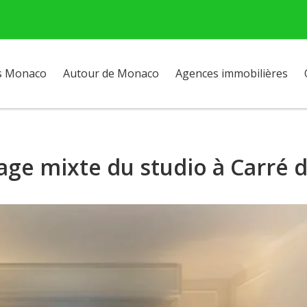
s Monaco
Autour de Monaco
Agences immobilières
age mixte du studio à Carré d