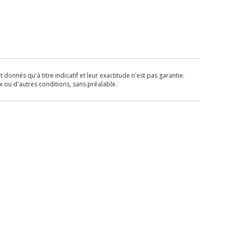
donnés qu'à titre indicatif et leur exactitude n'est pas garantie.
x ou d'autres conditions, sans préalable.