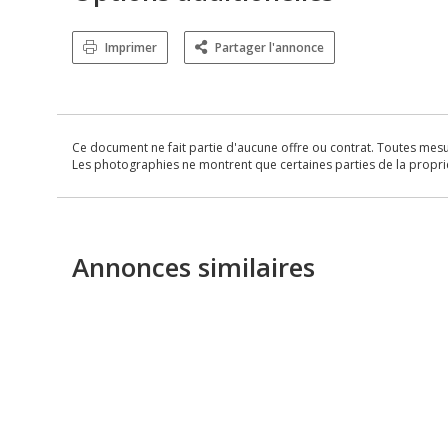
Imprimer
Partager l'annonce
Ce document ne fait partie d'aucune offre ou contrat. Toutes mesure
Les photographies ne montrent que certaines parties de la propriét
Annonces similaires