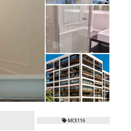
MCE116