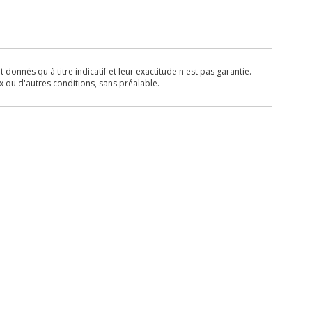
donnés qu'à titre indicatif et leur exactitude n'est pas garantie.
x ou d'autres conditions, sans préalable.