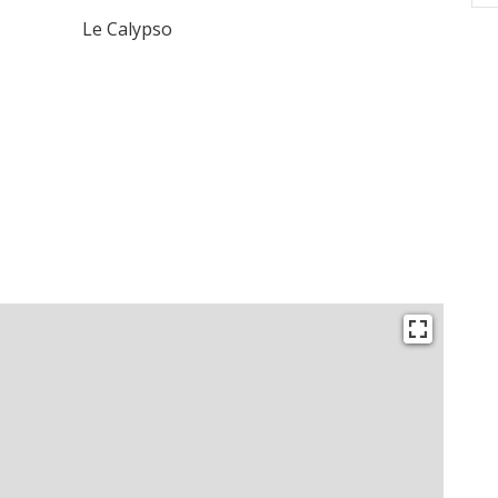
Le Calypso