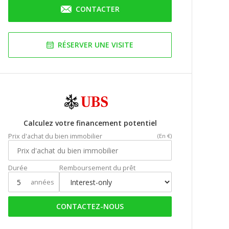
CONTACTER
RÉSERVER UNE VISITE
Calculez votre financement potentiel
Prix d'achat du bien immobilier
(En €)
Durée
Remboursement du prêt
années
CONTACTEZ-NOUS