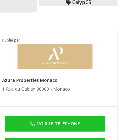
CalypCS
Publié par
Azura Properties Monaco
1 Rue du Gabian 98000 -
Monaco
VOIR LE TÉLÉPHONE