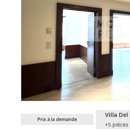
Villa Del
Prix à la demande
+5 pièces