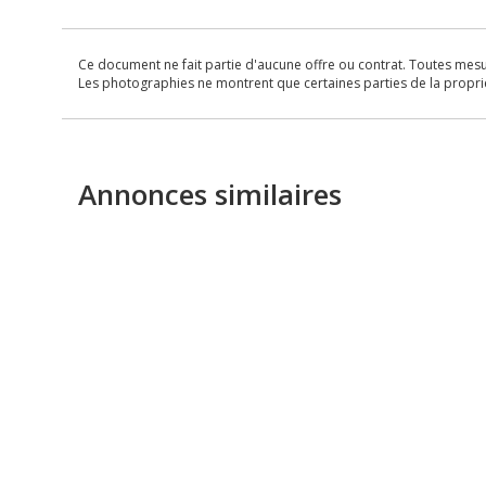
Ce document ne fait partie d'aucune offre ou contrat. Toutes mesure
Les photographies ne montrent que certaines parties de la propriét
Annonces similaires