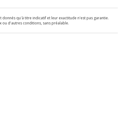
donnés qu'à titre indicatif et leur exactitude n'est pas garantie.
x ou d'autres conditions, sans préalable.