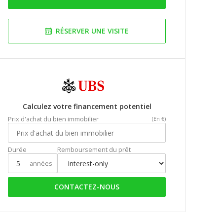
RÉSERVER UNE VISITE
Calculez votre financement potentiel
Prix d'achat du bien immobilier
(En €)
Durée
Remboursement du prêt
années
CONTACTEZ-NOUS