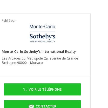
Publié par
Monte-Carlo Sotheby's International Realty
Les Arcades du Métropole 2a, avenue de Grande
Bretagne 98000 -
Monaco
VOIR LE TÉLÉPHONE
CONTACTER