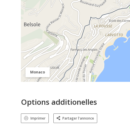
Monaco
Options additionelles
Imprimer
Partager l'annonce