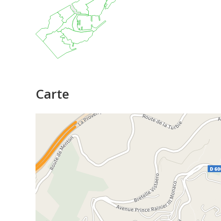
Carte