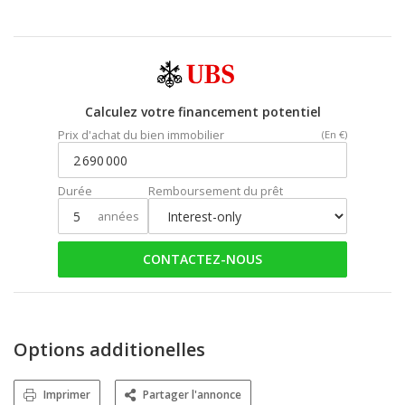
Calculez votre financement potentiel
Prix d'achat du bien immobilier
(En €)
Durée
Remboursement du prêt
années
CONTACTEZ-NOUS
Options additionelles
Imprimer
Partager l'annonce