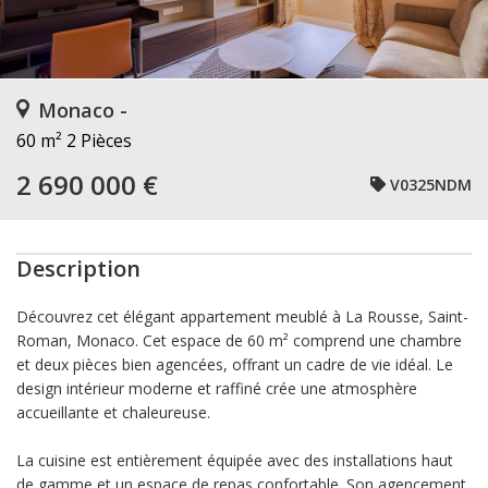
Monaco -
60 m²
2 Pièces
2 690 000 €
V0325NDM
Description
Découvrez cet élégant appartement meublé à La Rousse, Saint-
Roman, Monaco. Cet espace de 60 m² comprend une chambre
et deux pièces bien agencées, offrant un cadre de vie idéal. Le
design intérieur moderne et raffiné crée une atmosphère
accueillante et chaleureuse.
La cuisine est entièrement équipée avec des installations haut
de gamme et un espace de repas confortable. Son agencement