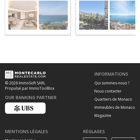
INFORMATIONS
Qui sommes-nous ?
© 2026 ImmoSoft SARL
Propulsé par ImmoToolBox
Nous contacter
OUR BANKING PARTNER
Quartiers de Monaco
Immeubles de Monaco
Magazine
MENTIONS LÉGALES
RÉGLAGES