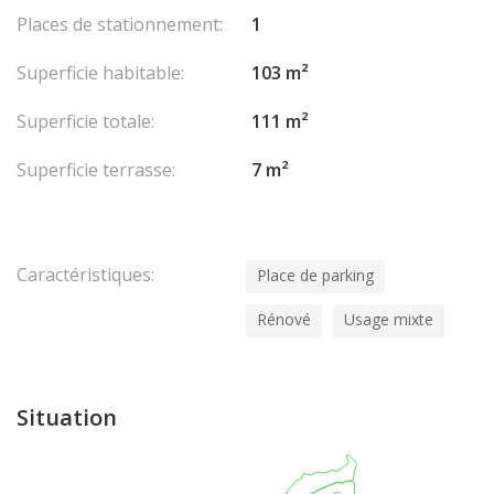
Places de stationnement:
1
Superficie habitable:
103 m²
Superficie totale:
111 m²
Superficie terrasse:
7 m²
Caractéristiques:
Place de parking
Rénové
Usage mixte
Situation