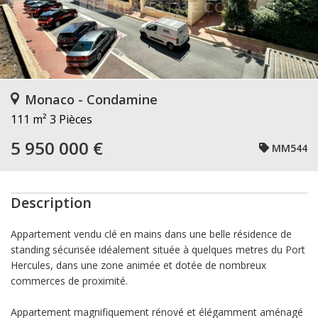
Monaco - Condamine
111 m²
3 Pièces
5 950 000 €
MM544
Description
Appartement vendu clé en mains dans une belle résidence de
standing sécurisée idéalement située à quelques metres du Port
Hercules, dans une zone animée et dotée de nombreux
commerces de proximité.
Appartement magnifiquement rénové et élégamment aménagé