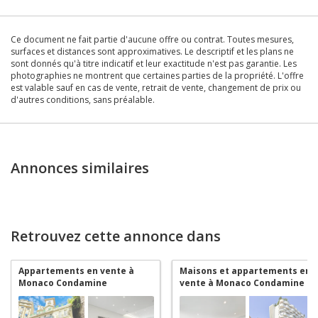
Ce document ne fait partie d'aucune offre ou contrat. Toutes mesures,
surfaces et distances sont approximatives. Le descriptif et les plans ne
sont donnés qu'à titre indicatif et leur exactitude n'est pas garantie. Les
photographies ne montrent que certaines parties de la propriété. L'offre
est valable sauf en cas de vente, retrait de vente, changement de prix ou
d'autres conditions, sans préalable.
Annonces similaires
Retrouvez cette annonce dans
Appartements en vente à
Maisons et appartements en
Monaco Condamine
vente à Monaco Condamine