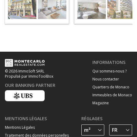
INFORMATIONS
Qui sommes-nous ?
© 2026 ImmoSoft SARL
Propulsé par ImmoToolBox
Nous contacter
OUR BANKING PARTNER
Quartiers de Monaco
Immeubles de Monaco
Magazine
MENTIONS LÉGALES
RÉGLAGES
Mentions Légales
Traitement des données personelles