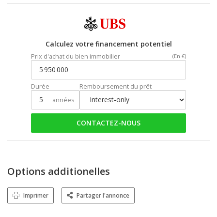
Calculez votre financement potentiel
Prix d'achat du bien immobilier
(En €)
Durée
Remboursement du prêt
années
CONTACTEZ-NOUS
Options additionelles
Imprimer
Partager l'annonce