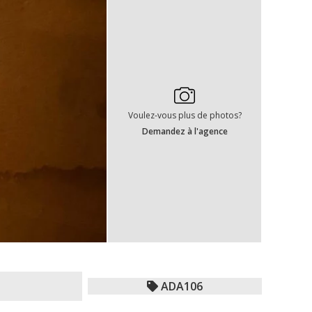
Voulez-vous plus de photos?
Demandez à l'agence
ADA106