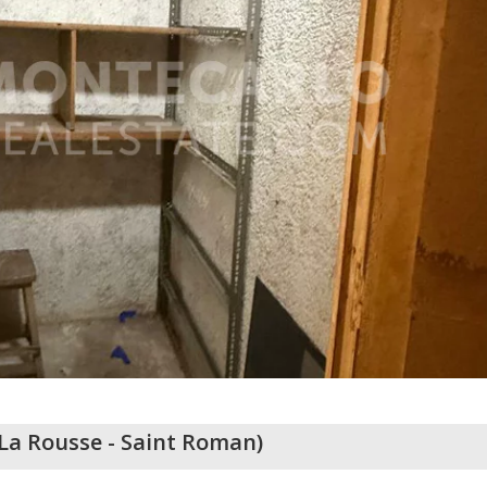
La Rousse - Saint Roman
)