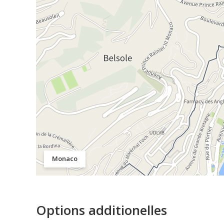
Monaco
Options additionelles