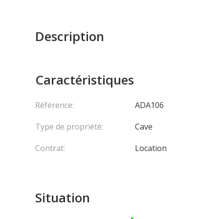
Description
Caractéristiques
Référence:
ADA106
Type de propriété:
Cave
Contrat:
Location
Situation