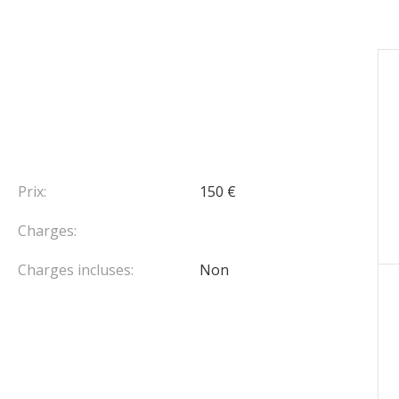
Prix:
150 €
Charges:
Charges incluses:
Non