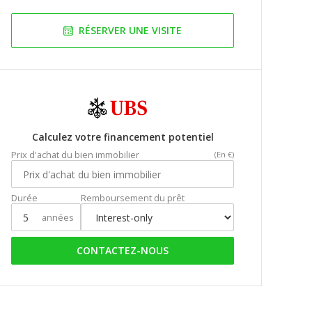
RÉSERVER UNE VISITE
Calculez votre financement potentiel
Prix d'achat du bien immobilier
(En €)
Durée
Remboursement du prêt
années
CONTACTEZ-NOUS