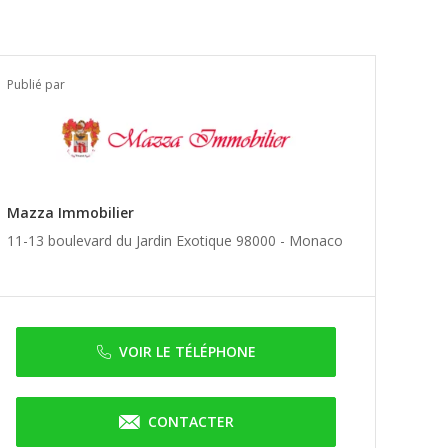
Publié par
Mazza Immobilier
11-13 boulevard du Jardin Exotique 98000 -
Monaco
VOIR LE TÉLÉPHONE
CONTACTER