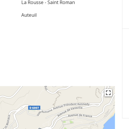
La Rousse - Saint Roman
Auteuil