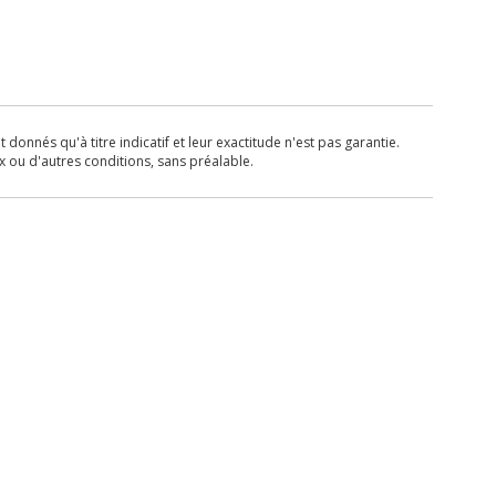
donnés qu'à titre indicatif et leur exactitude n'est pas garantie.
x ou d'autres conditions, sans préalable.