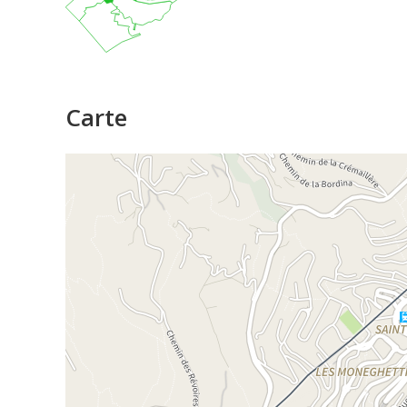
Carte