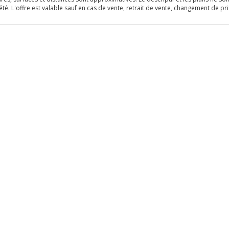
é. L'offre est valable sauf en cas de vente, retrait de vente, changement de pri