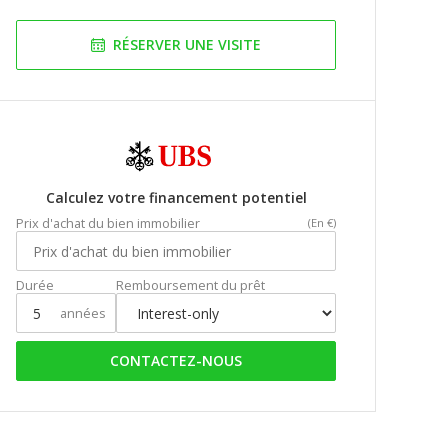
RÉSERVER UNE VISITE
Calculez votre financement potentiel
Prix d'achat du bien immobilier
(En €)
Durée
Remboursement du prêt
années
CONTACTEZ-NOUS