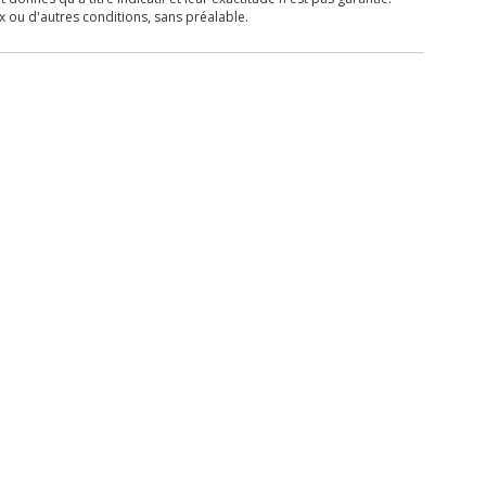
x ou d'autres conditions, sans préalable.