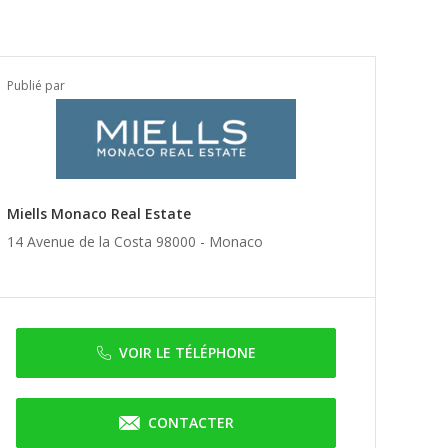
Publié par
Miells Monaco Real Estate
14 Avenue de la Costa 98000 -
Monaco
VOIR LE TÉLÉPHONE
CONTACTER