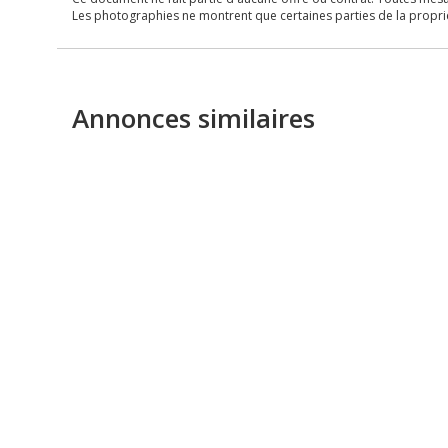
Les photographies ne montrent que certaines parties de la propriét
Annonces similaires