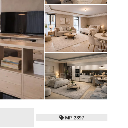
MP-2897