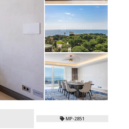
MP-2851