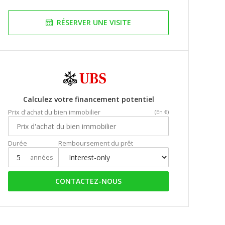
RÉSERVER UNE VISITE
Calculez votre financement potentiel
Prix d'achat du bien immobilier
(En €)
Durée
Remboursement du prêt
années
CONTACTEZ-NOUS