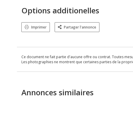
Options additionelles
Imprimer
Partager l'annonce
Ce document ne fait partie d'aucune offre ou contrat. Toutes mesure
Les photographies ne montrent que certaines parties de la propriét
Annonces similaires