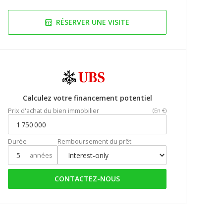
RÉSERVER UNE VISITE
Calculez votre financement potentiel
Prix d'achat du bien immobilier
(En €)
Durée
Remboursement du prêt
années
CONTACTEZ-NOUS