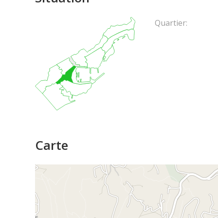
Quartier:
Carte