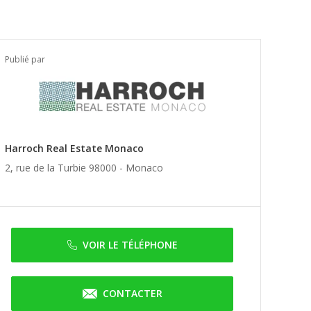
Publié par
Harroch Real Estate Monaco
2, rue de la Turbie 98000 -
Monaco
VOIR LE TÉLÉPHONE
CONTACTER