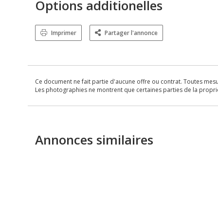
Options additionelles
Imprimer
Partager l'annonce
Ce document ne fait partie d'aucune offre ou contrat. Toutes mesure
Les photographies ne montrent que certaines parties de la propriét
Annonces similaires