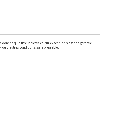
donnés qu'à titre indicatif et leur exactitude n'est pas garantie.
x ou d'autres conditions, sans préalable.