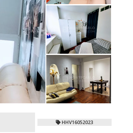
HHV16052023