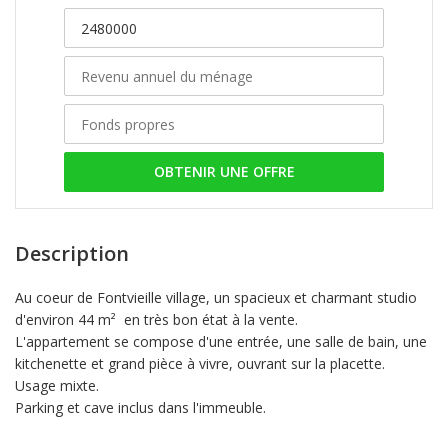
OBTENIR UNE OFFRE
Description
Au coeur de Fontvieille village, un spacieux et charmant studio
d'environ 44 m² en très bon état à la vente.
L'appartement se compose d'une entrée, une salle de bain, une
kitchenette et grand pièce à vivre, ouvrant sur la placette.
Usage mixte.
Parking et cave inclus dans l'immeuble.