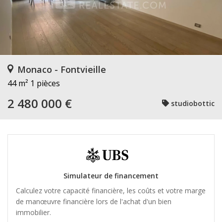
Monaco - Fontvieille
44 m²
1 pièces
2 480 000 €
studiobottic
Simulateur de financement
Calculez votre capacité financière, les coûts et votre marge
de manœuvre financière lors de l'achat d'un bien
immobilier.