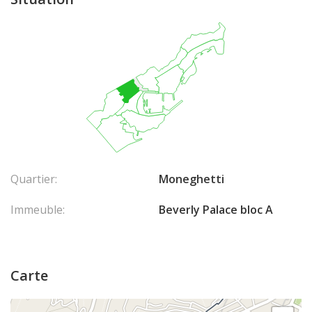
Quartier:
Moneghetti
Immeuble:
Beverly Palace bloc A
Carte