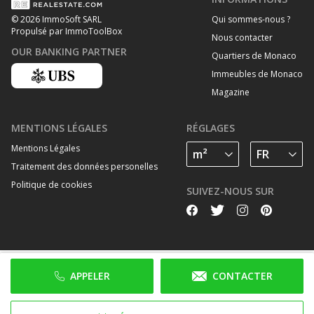
Qui sommes-nous ?
© 2026 ImmoSoft SARL
Propulsé par ImmoToolBox
Nous contacter
OUR BANKING PARTNER
Quartiers de Monaco
Immeubles de Monaco
Magazine
MENTIONS LÉGALES
RÉGLAGES
Mentions Légales
Traitement des données personelles
Politique de cookies
SUIVEZ-NOUS SUR
APPELER
CONTACTER