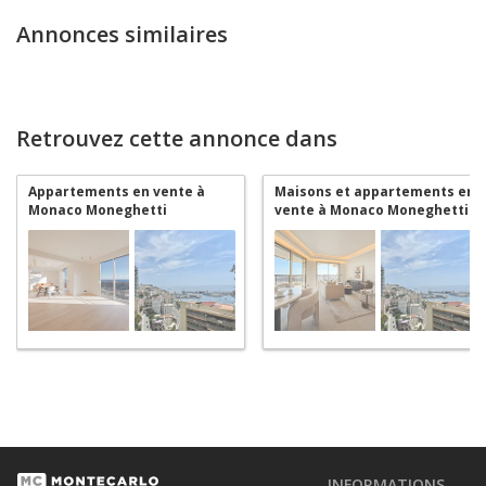
Annonces similaires
Retrouvez cette annonce dans
Appartements en vente à
Maisons et appartements en
Monaco Moneghetti
vente à Monaco Moneghetti
INFORMATIONS