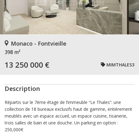
Monaco - Fontvieille
398 m²
13 250 000 €
MIMTHALES3
Description
Répartis sur le 7ème étage de l’immeuble “Le Thales”: une
collection de 18 bureaux exclusifs haut de gamme, entièrement
meublés avec un espace accueil, un espace cuisine, tisanerie,
trois salles de bain et une douche. Un parking en option :
250,000€