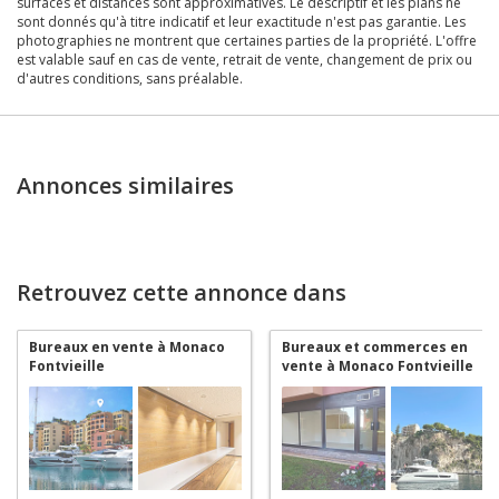
surfaces et distances sont approximatives. Le descriptif et les plans ne
sont donnés qu'à titre indicatif et leur exactitude n'est pas garantie. Les
photographies ne montrent que certaines parties de la propriété. L'offre
est valable sauf en cas de vente, retrait de vente, changement de prix ou
d'autres conditions, sans préalable.
Annonces similaires
Retrouvez cette annonce dans
Bureaux en vente à Monaco
Bureaux et commerces en
Fontvieille
vente à Monaco Fontvieille