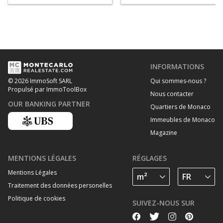
INFORMATIONS
Qui sommes-nous ?
© 2026 ImmoSoft SARL
Propulsé par ImmoToolBox
Nous contacter
OUR BANKING PARTNER
Quartiers de Monaco
Immeubles de Monaco
Magazine
MENTIONS LÉGALES
RÉGLAGES
Mentions Légales
Traitement des données personelles
Politique de cookies
SUIVEZ-NOUS SUR