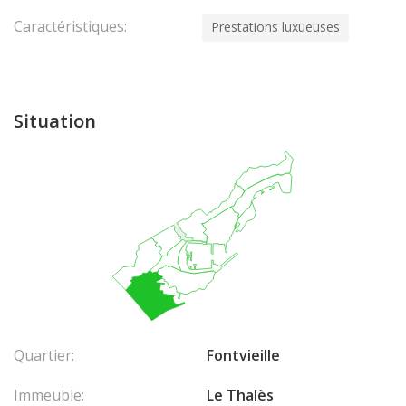
Caractéristiques:
Prestations luxueuses
Situation
Quartier:
Fontvieille
Immeuble:
Le Thalès