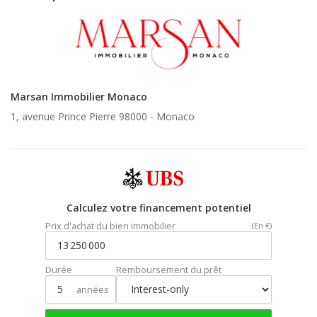
Marsan Immobilier Monaco
1, avenue Prince Pierre 98000 -
Monaco
Calculez votre financement potentiel
Prix d'achat du bien immobilier
(En €)
Durée
Remboursement du prêt
années