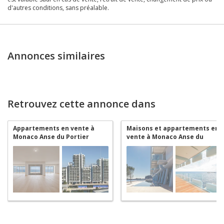
d'autres conditions, sans préalable.
Annonces similaires
Retrouvez cette annonce dans
Appartements en vente à
Maisons et appartements en
Monaco Anse du Portier
vente à Monaco Anse du
Portier