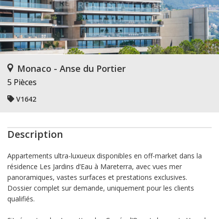
Monaco - Anse du Portier
5 Pièces
V1642
Description
Appartements ultra-luxueux disponibles en off-market dans la
résidence Les Jardins d’Eau à Mareterra, avec vues mer
panoramiques, vastes surfaces et prestations exclusives.
Dossier complet sur demande, uniquement pour les clients
qualifiés.