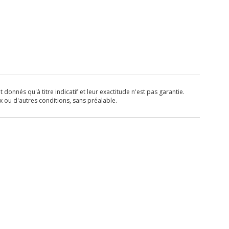
donnés qu'à titre indicatif et leur exactitude n'est pas garantie.
x ou d'autres conditions, sans préalable.