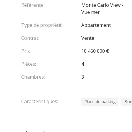
Référence:
Monte Carlo View -
Vue mer
Type de propriété:
Appartement
Contrat:
Vente
Prix:
10 450 000 €
Pièces:
4
Chambres:
3
Caractéristiques:
Place de parking
Bon