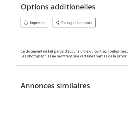
Options additionelles
Imprimer
Partager l'annonce
Ce document ne fait partie d'aucune offre ou contrat. Toutes mesure
Les photographies ne montrent que certaines parties de la propriét
Annonces similaires