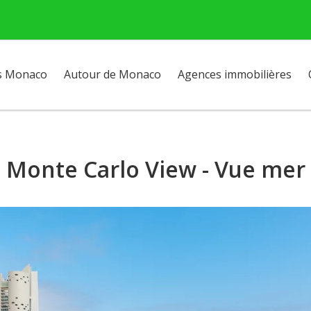
s Monaco
Autour de Monaco
Agences immobilières
Monte Carlo View - Vue mer