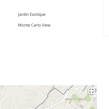
Jardin Exotique
Monte Carlo View