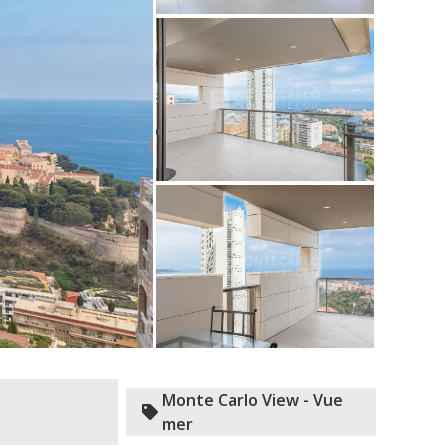
Monte Carlo View - Vue
mer