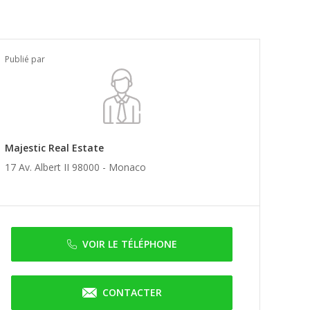
Publié par
Majestic Real Estate
17 Av. Albert II 98000 -
Monaco
VOIR LE TÉLÉPHONE
CONTACTER