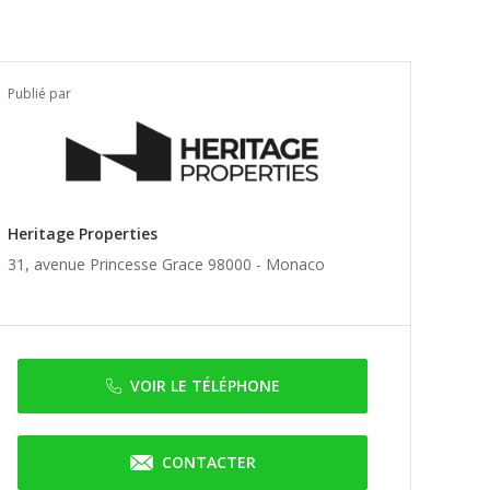
Publié par
Heritage Properties
31, avenue Princesse Grace 98000 -
Monaco
VOIR LE TÉLÉPHONE
CONTACTER