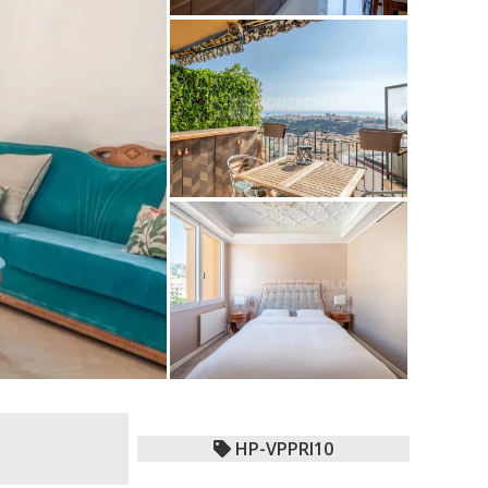
HP-VPPRI10