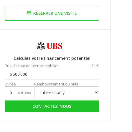
RÉSERVER UNE VISITE
Calculez votre financement potentiel
Prix d'achat du bien immobilier
(En €)
Durée
Remboursement du prêt
années
CONTACTEZ-NOUS