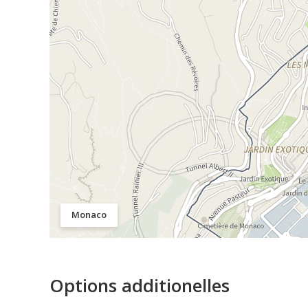
Monaco
Options additionelles