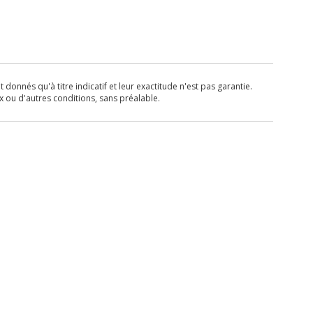
donnés qu'à titre indicatif et leur exactitude n'est pas garantie.
x ou d'autres conditions, sans préalable.