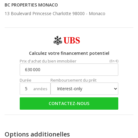
BC PROPERTIES MONACO
13 Boulevard Princesse Charlotte 98000 -
Monaco
Calculez votre financement potentiel
Prix d'achat du bien immobilier
(En €)
Durée
Remboursement du prêt
années
CONTACTEZ-NOUS
Options additionelles