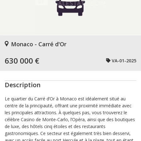
Monaco - Carré d'Or
630 000 €
VA-01-2025
Description
Le quartier du Carré d’Or à Monaco est idéalement situé au
centre de la principauté, offrant une proximité immédiate avec
les principales attractions. À quelques pas, vous trouverez le
célèbre Casino de Monte-Carlo, l’Opéra, ainsi que des boutiques
de luxe, des hôtels cinq étoiles et des restaurants
gastronomiques. Ce secteur est également très bien desservi,
avec un accès facile au port Hercule et à la plage, tout en étant