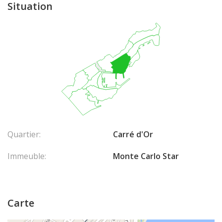
Situation
Quartier:
Carré d'Or
Immeuble:
Monte Carlo Star
Carte