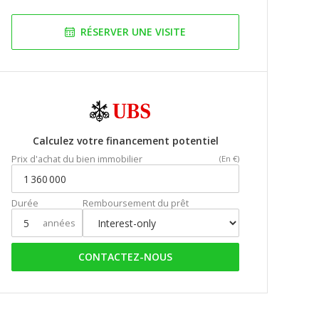
RÉSERVER UNE VISITE
Calculez votre financement potentiel
Prix d'achat du bien immobilier
(En €)
Durée
Remboursement du prêt
années
CONTACTEZ-NOUS