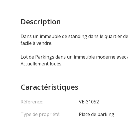
Description
Dans un immeuble de standing dans le quartier d
facile à vendre.
Lot de Parkings dans un immeuble moderne avec a
Actuellement loués.
Caractéristiques
Référence:
VE-31052
Type de propriété:
Place de parking