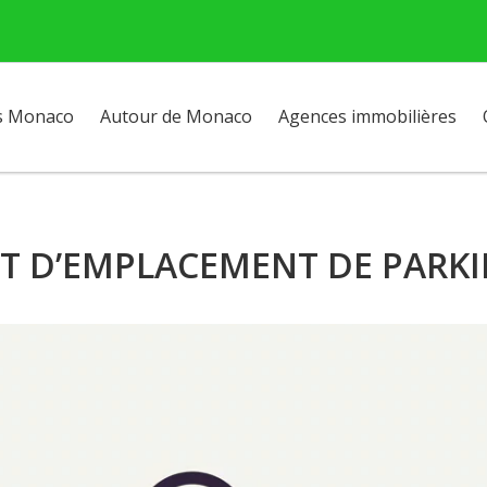
s Monaco
Autour de Monaco
Agences immobilières
T D’EMPLACEMENT DE PARK