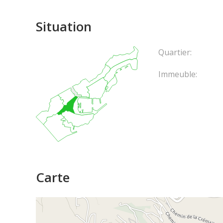
Situation
Quartier:
Immeuble:
Carte