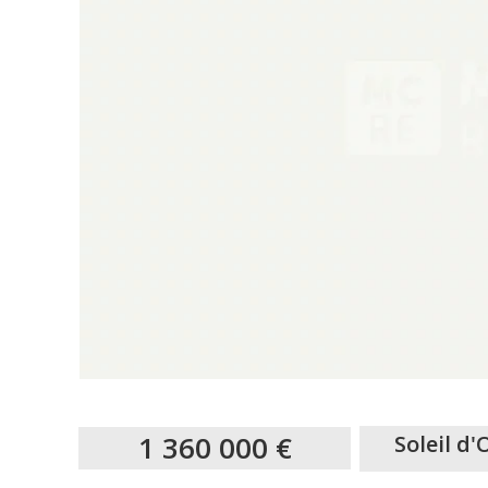
1 360 000 €
Soleil d'