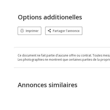
Options additionelles
Imprimer
Partager l'annonce
Ce document ne fait partie d'aucune offre ou contrat. Toutes mesure
Les photographies ne montrent que certaines parties de la propriét
Annonces similaires