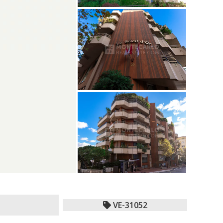
VE-31052