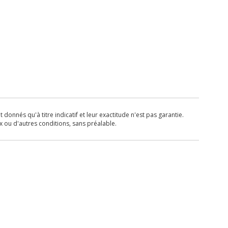
donnés qu'à titre indicatif et leur exactitude n'est pas garantie.
x ou d'autres conditions, sans préalable.