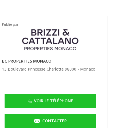
Publié par
BC PROPERTIES MONACO
13 Boulevard Princesse Charlotte 98000 -
Monaco
VOIR LE TÉLÉPHONE
CONTACTER