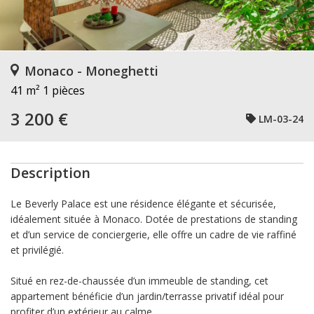
Monaco - Moneghetti
41 m²
1 pièces
3 200 €
LM-03-24
Description
Le Beverly Palace est une résidence élégante et sécurisée,
idéalement située à Monaco. Dotée de prestations de standing
et d’un service de conciergerie, elle offre un cadre de vie raffiné
et privilégié.
Situé en rez-de-chaussée d’un immeuble de standing, cet
appartement bénéficie d’un jardin/terrasse privatif idéal pour
profiter d’un extérieur au calme.