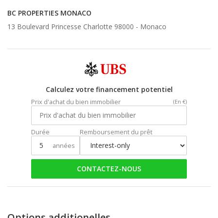
BC PROPERTIES MONACO
13 Boulevard Princesse Charlotte 98000 -
Monaco
Calculez votre financement potentiel
Prix d'achat du bien immobilier
(En €)
Durée
Remboursement du prêt
années
CONTACTEZ-NOUS
Options additionelles