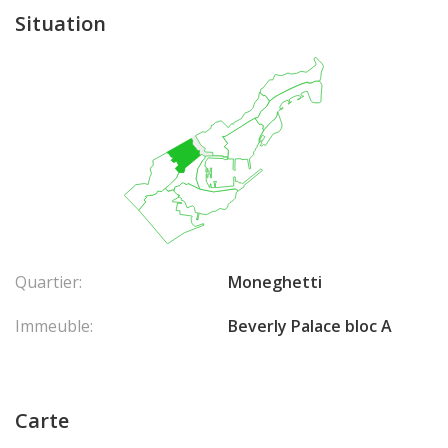
Situation
Quartier:
Moneghetti
Immeuble:
Beverly Palace bloc A
Carte