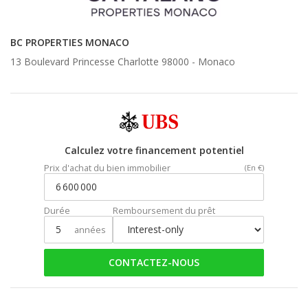
BC PROPERTIES MONACO
13 Boulevard Princesse Charlotte 98000 -
Monaco
Calculez votre financement potentiel
Prix d'achat du bien immobilier
(En €)
Durée
Remboursement du prêt
années
CONTACTEZ-NOUS