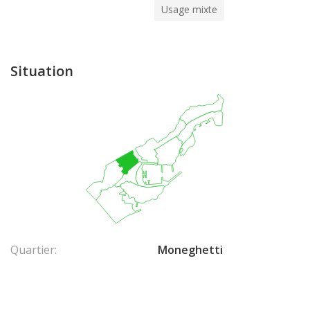
Usage mixte
Situation
Quartier:
Moneghetti