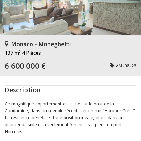
Monaco - Moneghetti
137 m²
4 Pièces
6 600 000 €
VM-08-23
Description
Ce magnifique appartement est situé sur le haut de la
Condamine, dans l'immeuble récent, dénommé "Harbour Crest".
La résidence bénéficie d'une position idéale, étant dans un
quartier paisible et à seulement 5 minutes à pieds du port
Hercules.