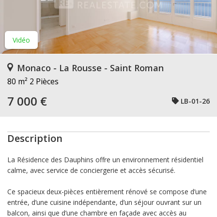
Vidéo
Monaco - La Rousse - Saint Roman
80 m²
2 Pièces
7 000 €
LB-01-26
Description
La Résidence des Dauphins offre un environnement résidentiel
calme, avec service de conciergerie et accès sécurisé.
Ce spacieux deux-pièces entièrement rénové se compose d’une
entrée, d’une cuisine indépendante, d’un séjour ouvrant sur un
balcon, ainsi que d’une chambre en façade avec accès au