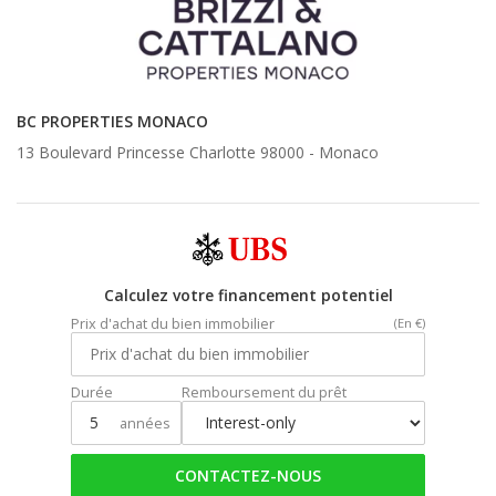
BC PROPERTIES MONACO
13 Boulevard Princesse Charlotte 98000 -
Monaco
Calculez votre financement potentiel
Prix d'achat du bien immobilier
(En €)
Durée
Remboursement du prêt
années
CONTACTEZ-NOUS