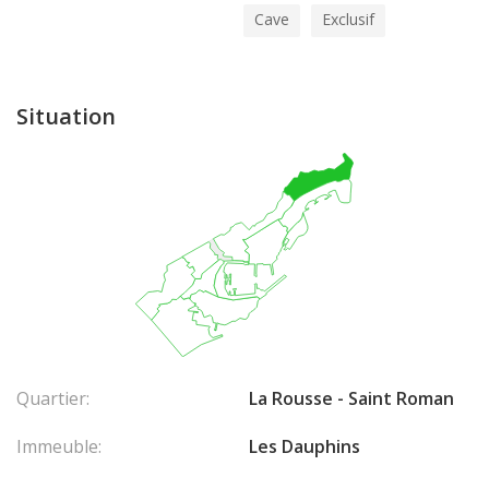
Cave
Exclusif
Situation
Quartier:
La Rousse - Saint Roman
Immeuble:
Les Dauphins