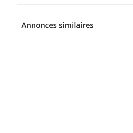
Annonces similaires