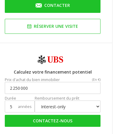
CONTACTER
RÉSERVER UNE VISITE
Calculez votre financement potentiel
Prix d'achat du bien immobilier
(En €)
Durée
Remboursement du prêt
années
CONTACTEZ-NOUS