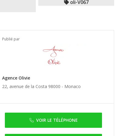
oli-V067
Publié par
Agence Olivie
22, avenue de la Costa 98000 -
Monaco
VOIR LE TÉLÉPHONE