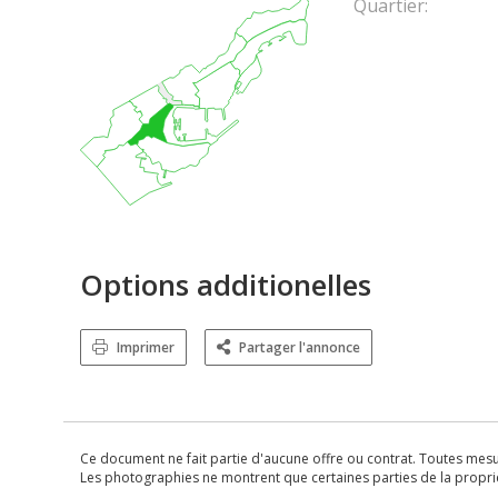
Quartier:
Options additionelles
Imprimer
Partager l'annonce
Ce document ne fait partie d'aucune offre ou contrat. Toutes mesure
Les photographies ne montrent que certaines parties de la propriét