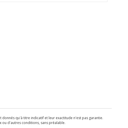
donnés qu'à titre indicatif et leur exactitude n'est pas garantie.
x ou d'autres conditions, sans préalable.