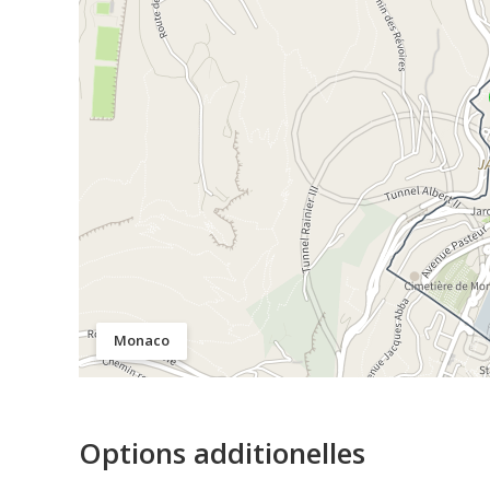
Monaco
Options additionelles